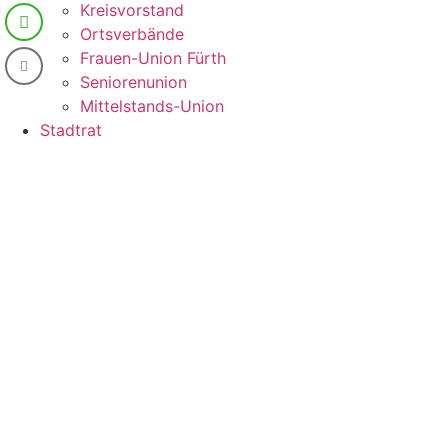
Kreisvorstand
Ortsverbände
Frauen-Union Fürth
Seniorenunion
Mittelstands-Union
Stadtrat