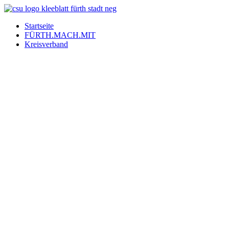
Startseite
FÜRTH.MACH.MIT
Kreisverband