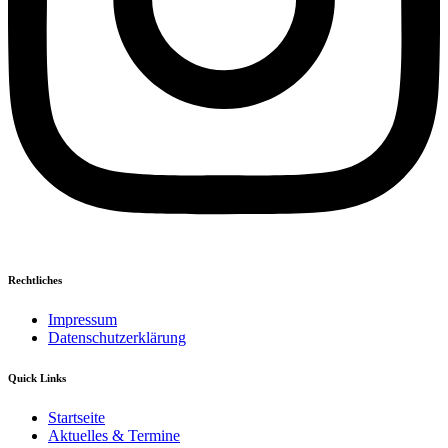
Rechtliches
Impressum
Datenschutzerklärung
Quick Links
Startseite
Aktuelles & Termine