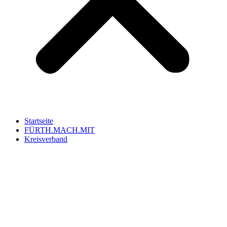
Startseite
FÜRTH.MACH.MIT
Kreisverband