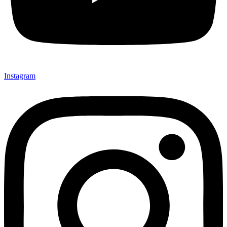
Instagram