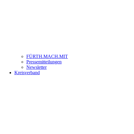
FÜRTH.MACH.MIT
Pressemitteilungen
Newsletter
Kreisverband