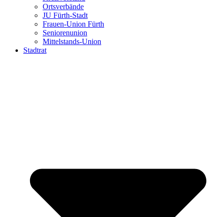
Ortsverbände
JU Fürth-Stadt
Frauen-Union Fürth
Seniorenunion
Mittelstands-Union
Stadtrat