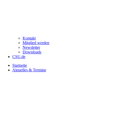
Kontakt
Mitglied werden
Newsletter
Downloads
CSU.de
Startseite
Aktuelles & Termine