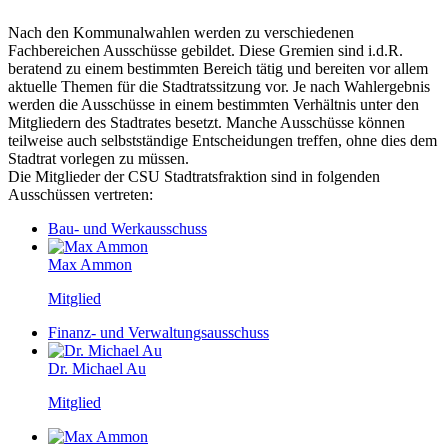
Nach den Kommunalwahlen werden zu verschiedenen
Fachbereichen Ausschüsse gebildet. Diese Gremien sind i.d.R.
beratend zu einem bestimmten Bereich tätig und bereiten vor allem
aktuelle Themen für die Stadtratssitzung vor. Je nach Wahlergebnis
werden die Ausschüsse in einem bestimmten Verhältnis unter den
Mitgliedern des Stadtrates besetzt. Manche Ausschüsse können
teilweise auch selbstständige Entscheidungen treffen, ohne dies dem
Stadtrat vorlegen zu müssen.
Die Mitglieder der CSU Stadtratsfraktion sind in folgenden
Ausschüssen vertreten:
Bau- und Werkausschuss
Max Ammon
Mitglied
Finanz- und Verwaltungsausschuss
Dr. Michael Au
Mitglied