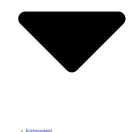
Kreisvorstand