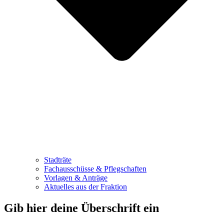
Stadträte
Fachausschüsse & Pflegschaften
Vorlagen & Anträge
Aktuelles aus der Fraktion
Gib hier deine Überschrift ein