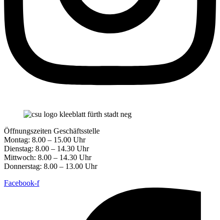
Öffnungszeiten Geschäftsstelle
Montag: 8.00 – 15.00 Uhr
Dienstag: 8.00 – 14.30 Uhr
Mittwoch: 8.00 – 14.30 Uhr
Donnerstag: 8.00 – 13.00 Uhr
Facebook-f