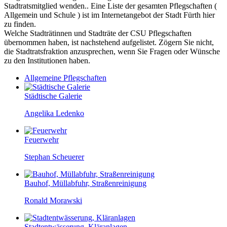
Stadtratsmitglied wenden.. Eine Liste der gesamten Pflegschaften (
Allgemein und Schule ) ist im Internetangebot der Stadt Fürth hier
zu finden.
Welche Stadträtinnen und Stadträte der CSU Pflegschaften
übernommen haben, ist nachstehend aufgelistet. Zögern Sie nicht,
die Stadtratsfraktion anzusprechen, wenn Sie Fragen oder Wünsche
zu den Institutionen haben.
Allgemeine Pflegschaften
Städtische Galerie
Angelika Ledenko
Feuerwehr
Stephan Scheuerer
Bauhof, Müllabfuhr, Straßenreinigung
Ronald Morawski
Stadtentwässerung, Kläranlagen