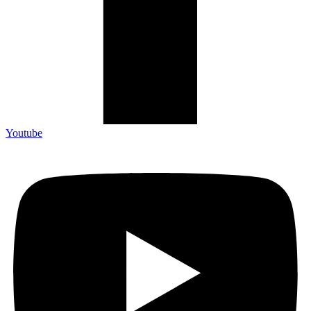
Youtube