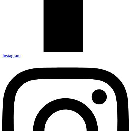
Instagram