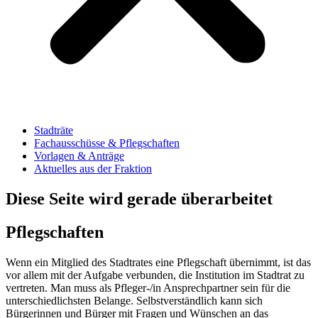
Stadträte
Fachausschüsse & Pflegschaften
Vorlagen & Anträge
Aktuelles aus der Fraktion
Diese Seite wird gerade überarbeitet
Pflegschaften
Wenn ein Mitglied des Stadtrates eine Pflegschaft übernimmt, ist das
vor allem mit der Aufgabe verbunden, die Institution im Stadtrat zu
vertreten. Man muss als Pfleger-/in Ansprechpartner sein für die
unterschiedlichsten Belange. Selbstverständlich kann sich
Bürgerinnen und Bürger mit Fragen und Wünschen an das