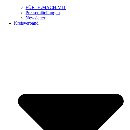
FÜRTH.MACH.MIT
Pressemitteilungen
Newsletter
Kreisverband