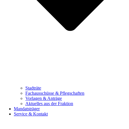
Stadträte
Fachausschüsse & Pflegschaften
Vorlagen & Anträge
Aktuelles aus der Fraktion
Mandatsträger
Service & Kontakt