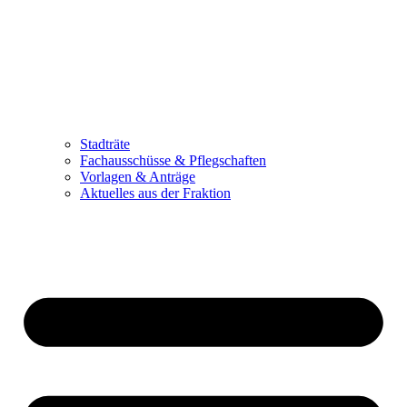
Stadträte
Fachausschüsse & Pflegschaften
Vorlagen & Anträge
Aktuelles aus der Fraktion