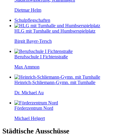
Dietmar Helm
Schulpflegschaften
HLG mit Turnhalle und Humbserspielplatz
Birgit Bayer-Tersch
Berufsschule I Fichtenstraße
Max Ammon
Heinrich-Schliemann-Gymn. mit Turnhalle
Dr. Michael Au
Förderzentrum Nord
Michael Helgert
Städtische Ausschüsse