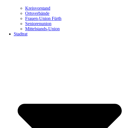
Kreisvorstand
Ortsverbände
Frauen-Union Fürth
Seniorenunion
Mittelstands-Union
Stadtrat