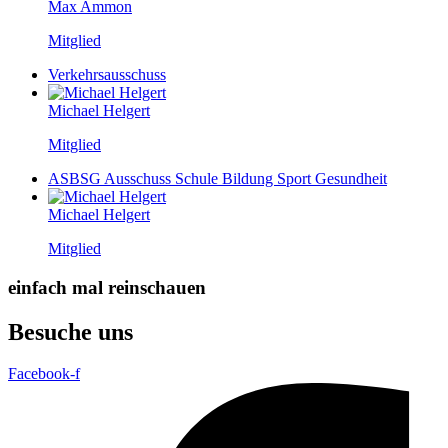
Max Ammon
Mitglied
Verkehrsausschuss
Michael Helgert
Mitglied
ASBSG Ausschuss Schule Bildung Sport Gesundheit
Michael Helgert
Mitglied
einfach mal reinschauen
Besuche uns
Facebook-f