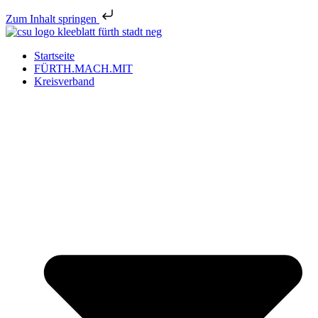
Zum Inhalt springen
Startseite
FÜRTH.MACH.MIT
Kreisverband