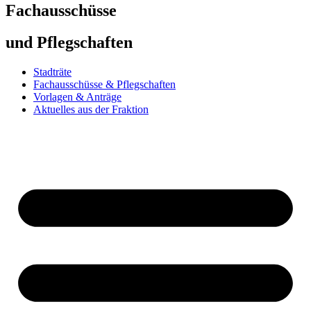
Fachausschüsse
und Pflegschaften
Stadträte
Fachausschüsse & Pflegschaften
Vorlagen & Anträge
Aktuelles aus der Fraktion