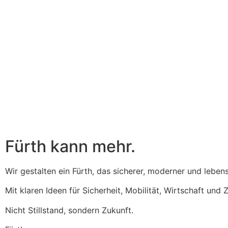
Inhalt
springen
Fürth kann mehr.
Wir gestalten ein Fürth, das sicherer, moderner und leben
Mit klaren Ideen für Sicherheit, Mobilität, Wirtschaft und
Nicht Stillstand, sondern Zukunft.