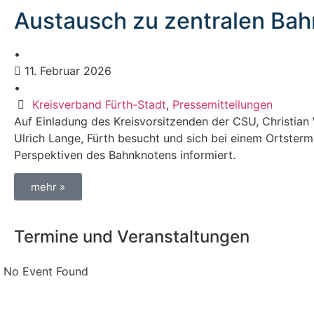
Austausch zu zentralen Ba
•
11. Februar 2026
•
Kreisverband Fürth-Stadt
,
Pressemitteilungen
Auf Einladung des Kreisvorsitzenden der CSU, Christian 
Ulrich Lange, Fürth besucht und sich bei einem Ortster
Perspektiven des Bahnknotens informiert.​
mehr »
Termine und Veranstaltungen
No Event Found