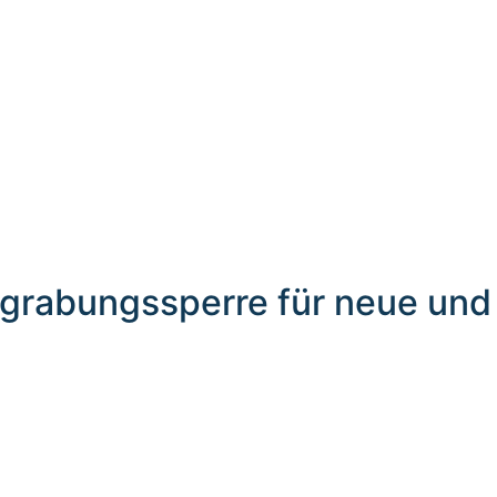
grabungssperre für neue und 