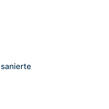
sanierte