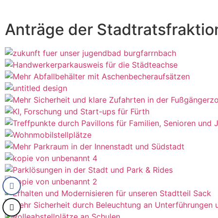
Anträge der Stadtratsfraktio