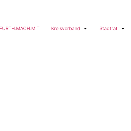
FÜRTH.MACH.MIT
Kreisverband
Stadtrat