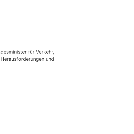
desminister für Verkehr,
n Herausforderungen und