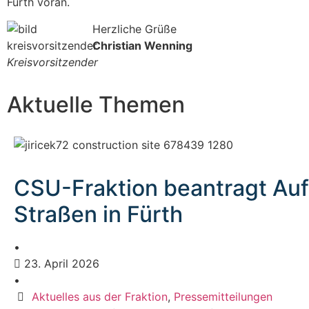
Fürth voran.
Herzliche Grüße
Christian Wenning
Kreisvorsitzender
Aktuelle Themen
CSU-Fraktion beantragt Auf
Straßen in Fürth
•
23. April 2026
•
Aktuelles aus der Fraktion
,
Pressemitteilungen