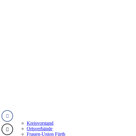
Kreisvorstand
Ortsverbände
Frauen-Union Fürth