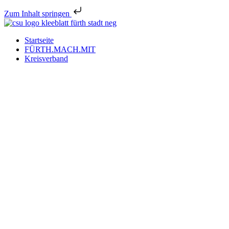
Zum Inhalt springen
Startseite
FÜRTH.MACH.MIT
Kreisverband