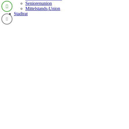
Seniorenunion
Mittelstands-Union
Stadtrat