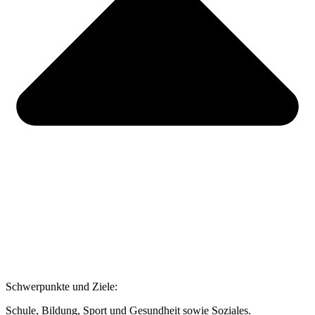
Schwerpunkte und Ziele:
Schule, Bildung, Sport und Gesundheit sowie Soziales.