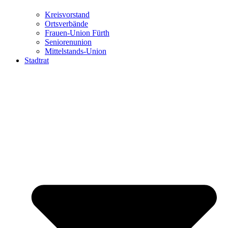
Kreisvorstand
Ortsverbände
Frauen-Union Fürth
Seniorenunion
Mittelstands-Union
Stadtrat