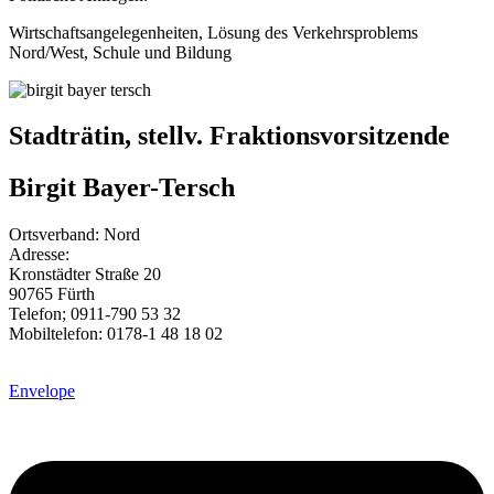
Wirtschaftsangelegenheiten, Lösung des Verkehrsproblems
Nord/West, Schule und Bildung
Stadträtin, stellv. Fraktionsvorsitzende
Birgit Bayer-Tersch
Ortsverband: Nord
Adresse:
Kronstädter Straße 20
90765 Fürth
Telefon; 0911-790 53 32
Mobiltelefon: 0178-1 48 18 02
Envelope