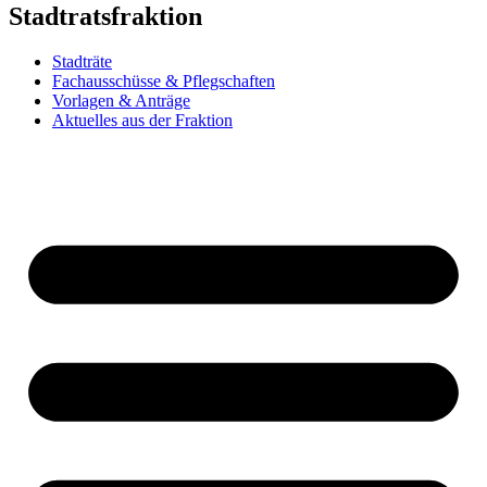
Stadtratsfraktion
Stadträte
Fachausschüsse & Pflegschaften
Vorlagen & Anträge
Aktuelles aus der Fraktion