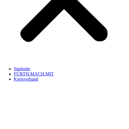
Startseite
FÜRTH.MACH.MIT
Kreisverband