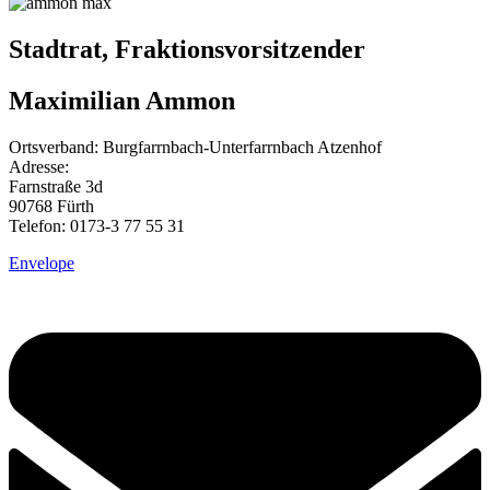
Stadtrat, Fraktionsvorsitzender
Maximilian Ammon
Ortsverband: Burgfarrnbach-Unterfarrnbach Atzenhof
Adresse:
Farnstraße 3d
90768 Fürth
Telefon: 0173-3 77 55 31
Envelope