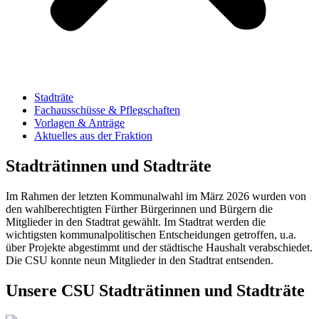
Stadträte
Fachausschüsse & Pflegschaften
Vorlagen & Anträge
Aktuelles aus der Fraktion
Stadträtinnen und Stadträte
Im Rahmen der letzten Kommunalwahl im März 2026 wurden von
den wahlberechtigten Fürther Bürgerinnen und Bürgern die
Mitglieder in den Stadtrat gewählt. Im Stadtrat werden die
wichtigsten kommunalpolitischen Entscheidungen getroffen, u.a.
über Projekte abgestimmt und der städtische Haushalt verabschiedet.
Die CSU konnte neun Mitglieder in den Stadtrat entsenden.
Unsere CSU Stadträtinnen und Stadträte