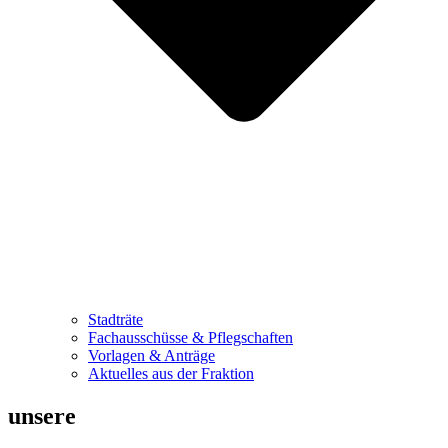
Stadträte
Fachausschüsse & Pflegschaften
Vorlagen & Anträge
Aktuelles aus der Fraktion
unsere