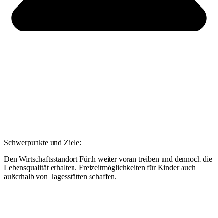
Schwerpunkte und Ziele:
Den Wirtschaftsstandort Fürth weiter voran treiben und dennoch die
Lebensqualität erhalten. Freizeitmöglichkeiten für Kinder auch
außerhalb von Tagesstätten schaffen.