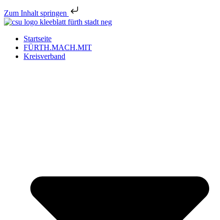
Zum Inhalt springen
Startseite
FÜRTH.MACH.MIT
Kreisverband