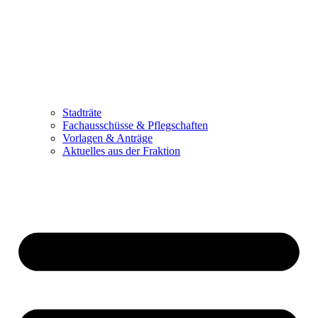
Stadträte
Fachausschüsse & Pflegschaften
Vorlagen & Anträge
Aktuelles aus der Fraktion