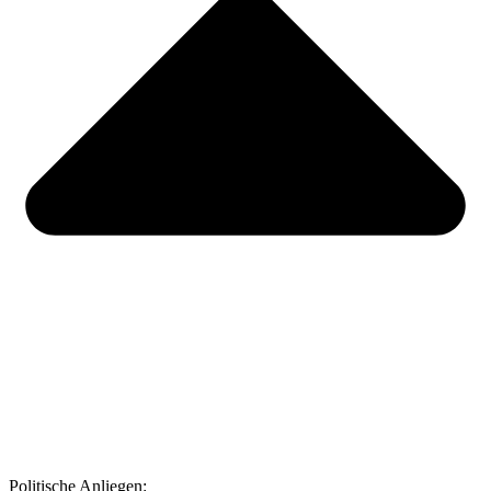
Politische Anliegen: