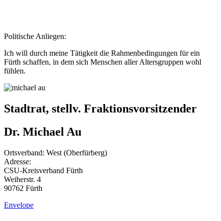
Politische Anliegen:
Ich will durch meine Tätigkeit die Rahmenbedingungen für ein
Fürth schaffen, in dem sich Menschen aller Altersgruppen wohl
fühlen.
Stadtrat, stellv. Fraktionsvorsitzender
Dr. Michael Au
Ortsverband: West (Oberfürberg)
Adresse:
CSU-Kreisverband Fürth
Weiherstr. 4
90762 Fürth
Envelope