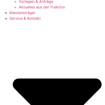
Vorlagen & Anträge
Aktuelles aus der Fraktion
Mandatsträger
Service & Kontakt