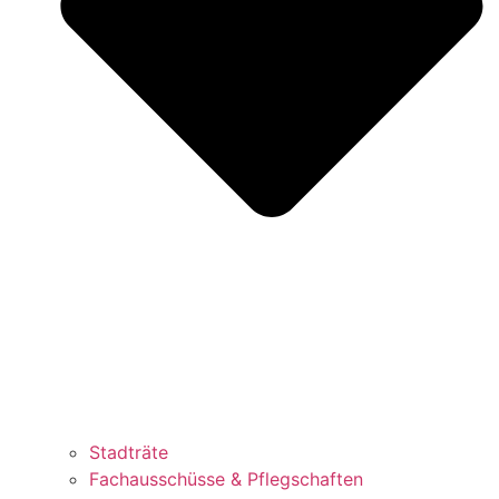
Stadträte
Fachausschüsse & Pflegschaften