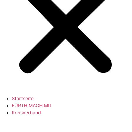
Startseite
FÜRTH.MACH.MIT
Kreisverband