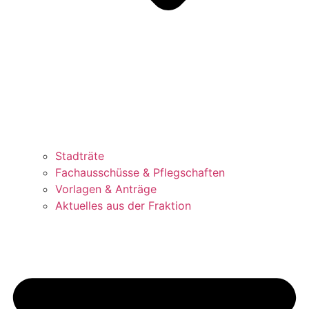
Stadträte
Fachausschüsse & Pflegschaften
Vorlagen & Anträge
Aktuelles aus der Fraktion