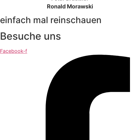
Ronald Morawski
einfach mal reinschauen
Besuche uns
Facebook-f