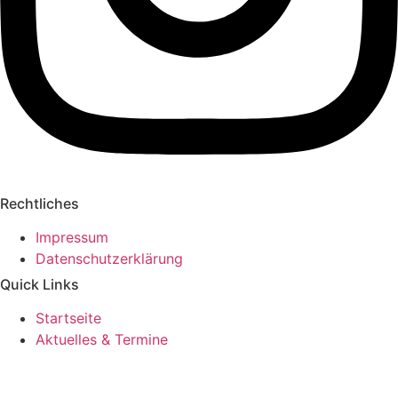
Rechtliches
Impressum
Datenschutzerklärung
Quick Links
Startseite
Aktuelles & Termine