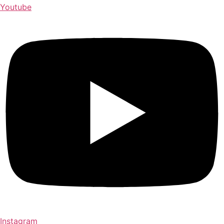
Youtube
Instagram