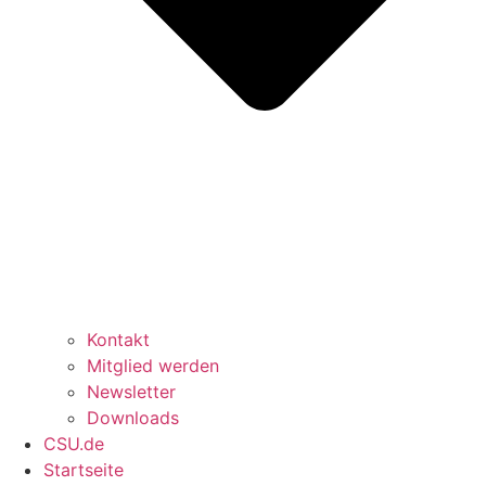
Kontakt
Mitglied werden
Newsletter
Downloads
CSU.de
Startseite