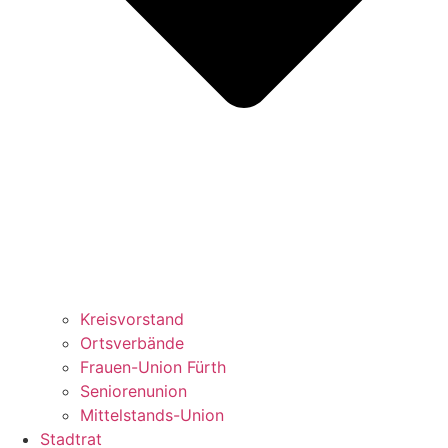
Kreisvorstand
Ortsverbände
Frauen-Union Fürth
Seniorenunion
Mittelstands-Union
Stadtrat