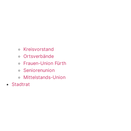
Kreisvorstand
Ortsverbände
Frauen-Union Fürth
Seniorenunion
Mittelstands-Union
Stadtrat