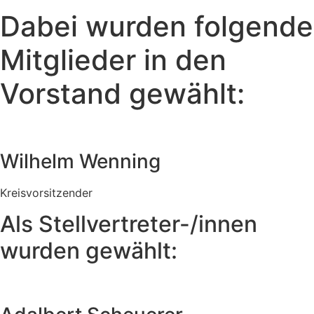
Dabei wurden folgende
Mitglieder in den
Vorstand gewählt:
Wilhelm Wenning
Kreisvorsitzender
Als Stellvertreter-/innen
wurden gewählt: