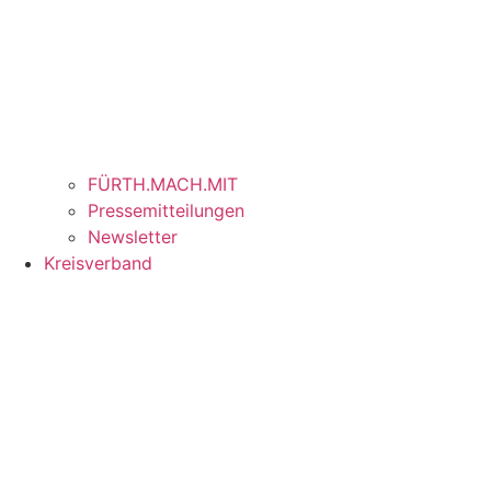
FÜRTH.MACH.MIT
Pressemitteilungen
Newsletter
Kreisverband