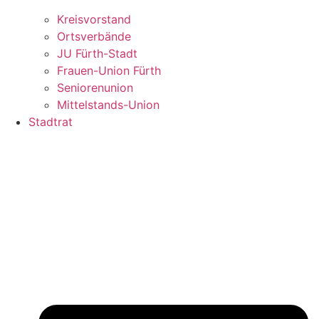
Kreisvorstand
Ortsverbände
JU Fürth-Stadt
Frauen-Union Fürth
Seniorenunion
Mittelstands-Union
Stadtrat