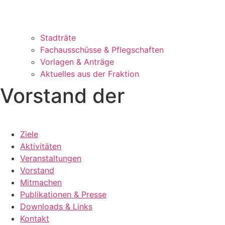
Stadträte
Fachausschüsse & Pflegschaften
Vorlagen & Anträge
Aktuelles aus der Fraktion
Vorstand der
Ziele
Aktivitäten
Veranstaltungen
Vorstand
Mitmachen
Publikationen & Presse
Downloads & Links
Kontakt