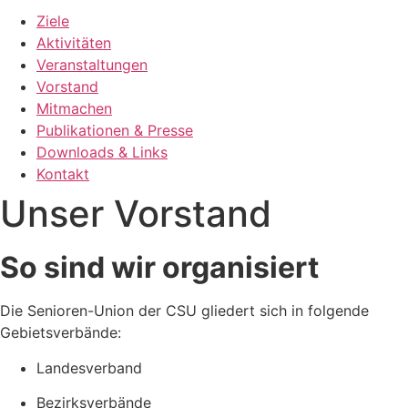
Ziele
Aktivitäten
Veranstaltungen
Vorstand
Mitmachen
Publikationen & Presse
Downloads & Links
Kontakt
Unser Vorstand
So sind wir organisiert
Die Senioren-Union der CSU gliedert sich in folgende
Gebietsverbände:
Landesverband
Bezirksverbände