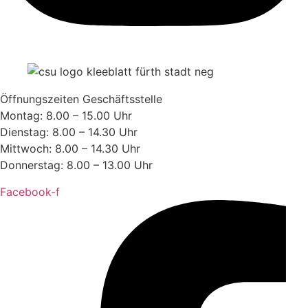
Öffnungszeiten Geschäftsstelle
Montag: 8.00 – 15.00 Uhr
Dienstag: 8.00 – 14.30 Uhr
Mittwoch: 8.00 – 14.30 Uhr
Donnerstag: 8.00 – 13.00 Uhr
Facebook-f