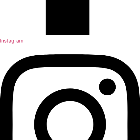
Instagram