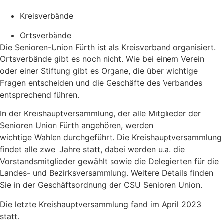
Kreisverbände
Ortsverbände
Die Senioren-Union Fürth ist als Kreisverband organisiert.
Ortsverbände gibt es noch nicht. Wie bei einem Verein
oder einer Stiftung gibt es Organe, die über wichtige
Fragen entscheiden und die Geschäfte des Verbandes
entsprechend führen.
In der Kreishauptversammlung, der alle Mitglieder der
Senioren Union Fürth angehören, werden
wichtige Wahlen durchgeführt. Die Kreishauptversammlung
findet alle zwei Jahre statt, dabei werden u.a. die
Vorstandsmitglieder gewählt sowie die Delegierten für die
Landes- und Bezirksversammlung. Weitere Details finden
Sie in der Geschäftsordnung der CSU Senioren Union.
Die letzte Kreishauptversammlung fand im April 2023
statt.