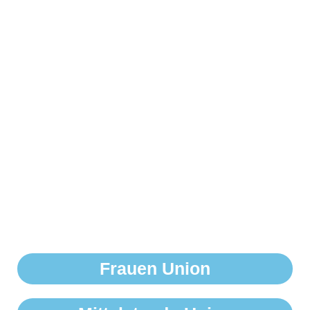
Frauen Union