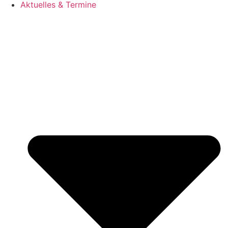
Aktuelles & Termine