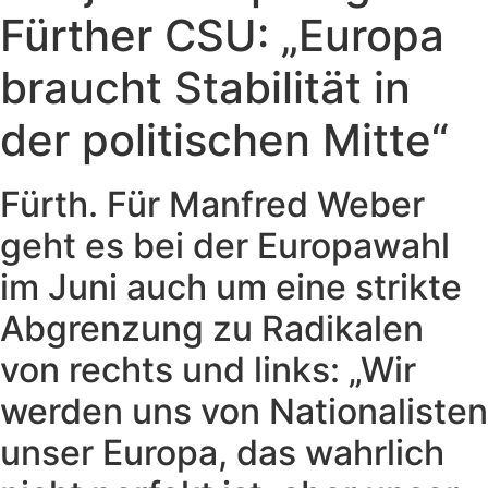
Fürther CSU: „Europa
braucht Stabilität in
der politischen Mitte“
Fürth. Für Manfred Weber
geht es bei der Europawahl
im Juni auch um eine strikte
Abgrenzung zu Radikalen
von rechts und links: „Wir
werden uns von Nationalisten
unser Europa, das wahrlich