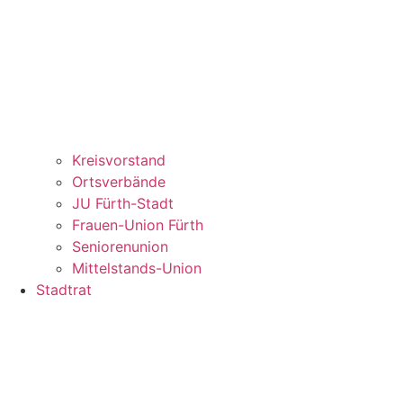
Kreisvorstand
Ortsverbände
JU Fürth-Stadt
Frauen-Union Fürth
Seniorenunion
Mittelstands-Union
Stadtrat