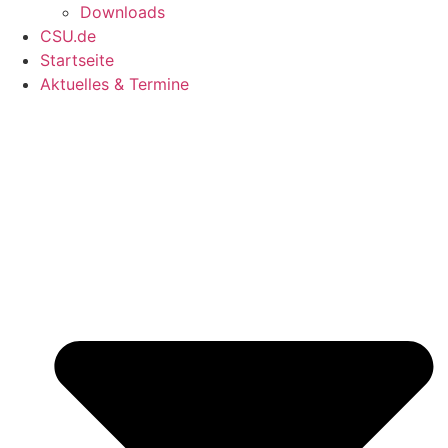
Downloads
CSU.de
Startseite
Aktuelles & Termine