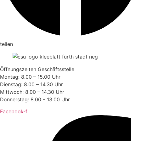
teilen
Öffnungszeiten Geschäftsstelle
Montag: 8.00 – 15.00 Uhr
Dienstag: 8.00 – 14.30 Uhr
Mittwoch: 8.00 – 14.30 Uhr
Donnerstag: 8.00 – 13.00 Uhr
Facebook-f