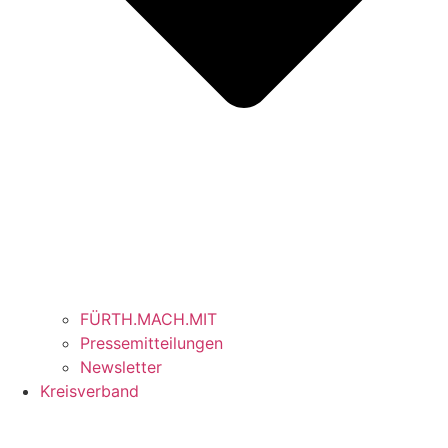
FÜRTH.MACH.MIT
Pressemitteilungen
Newsletter
Kreisverband