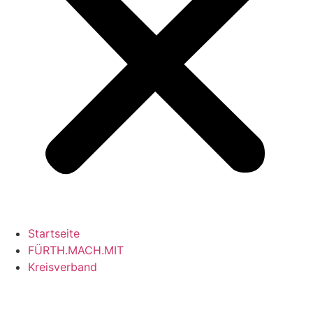
Startseite
FÜRTH.MACH.MIT
Kreisverband