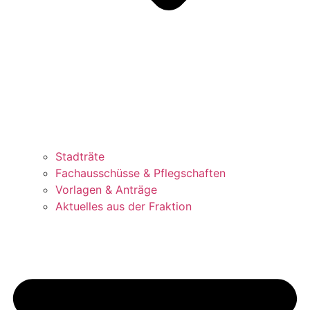
Stadträte
Fachausschüsse & Pflegschaften
Vorlagen & Anträge
Aktuelles aus der Fraktion