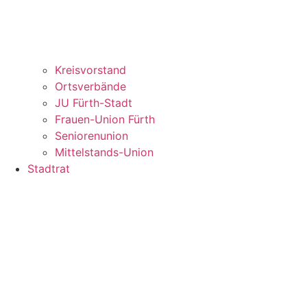
Kreisvorstand
Ortsverbände
JU Fürth-Stadt
Frauen-Union Fürth
Seniorenunion
Mittelstands-Union
Stadtrat