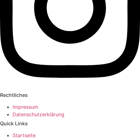
Rechtliches
Impressum
Datenschutzerklärung
Quick Links
Startseite