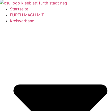
Startseite
FÜRTH.MACH.MIT
Kreisverband