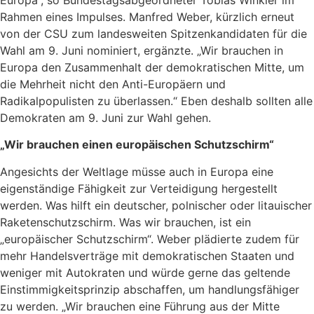
Rahmen eines Impulses. Manfred Weber, kürzlich erneut
von der CSU zum landesweiten Spitzenkandidaten für die
Wahl am 9. Juni nominiert, ergänzte. „Wir brauchen in
Europa den Zusammenhalt der demokratischen Mitte, um
die Mehrheit nicht den Anti-Europäern und
Radikalpopulisten zu überlassen.“ Eben deshalb sollten alle
Demokraten am 9. Juni zur Wahl gehen.
„Wir brauchen einen europäischen Schutzschirm“
Angesichts der Weltlage müsse auch in Europa eine
eigenständige Fähigkeit zur Verteidigung hergestellt
werden. Was hilft ein deutscher, polnischer oder litauischer
Raketenschutzschirm. Was wir brauchen, ist ein
„europäischer Schutzschirm“. Weber plädierte zudem für
mehr Handelsverträge mit demokratischen Staaten und
weniger mit Autokraten und würde gerne das geltende
Einstimmigkeitsprinzip abschaffen, um handlungsfähiger
zu werden. „Wir brauchen eine Führung aus der Mitte