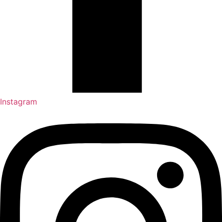
Instagram