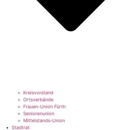
Kreisvorstand
Ortsverbände
Frauen-Union Fürth
Seniorenunion
Mittelstands-Union
Stadtrat