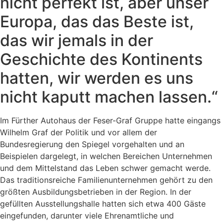
nicht perfekt ist, aber unser
Europa, das das Beste ist,
das wir jemals in der
Geschichte des Kontinents
hatten, wir werden es uns
nicht kaputt machen lassen.“
Im Fürther Autohaus der Feser-Graf Gruppe hatte eingangs
Wilhelm Graf der Politik und vor allem der
Bundesregierung den Spiegel vorgehalten und an
Beispielen dargelegt, in welchen Bereichen Unternehmen
und dem Mittelstand das Leben schwer gemacht werde.
Das traditionsreiche Familienunternehmen gehört zu den
größten Ausbildungsbetrieben in der Region. In der
gefüllten Ausstellungshalle hatten sich etwa 400 Gäste
eingefunden, darunter viele Ehrenamtliche und