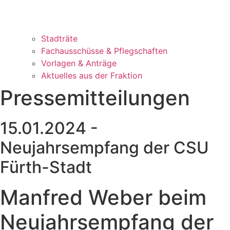
Stadträte
Fachausschüsse & Pflegschaften
Vorlagen & Anträge
Aktuelles aus der Fraktion
Pressemitteilungen
15.01.2024 -
Neujahrsempfang der CSU
Fürth-Stadt
Manfred Weber beim
Neujahrsempfang der