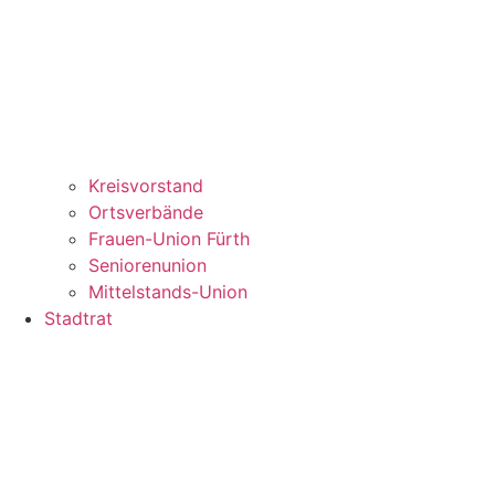
Kreisvorstand
Ortsverbände
Frauen-Union Fürth
Seniorenunion
Mittelstands-Union
Stadtrat