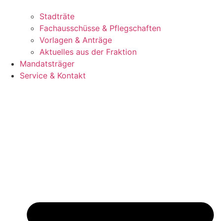
Stadträte
Fachausschüsse & Pflegschaften
Vorlagen & Anträge
Aktuelles aus der Fraktion
Mandatsträger
Service & Kontakt