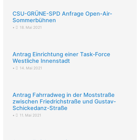
CSU-GRÜNE-SPD Anfrage Open-Air-
Sommerbühnen
•
18. Mai 2021
Antrag Einrichtung einer Task-Force
Westliche Innenstadt
•
14. Mai 2021
Antrag Fahrradweg in der Moststraße
zwischen Friedrichstraße und Gustav-
Schickedanz-Straße
•
11. Mai 2021