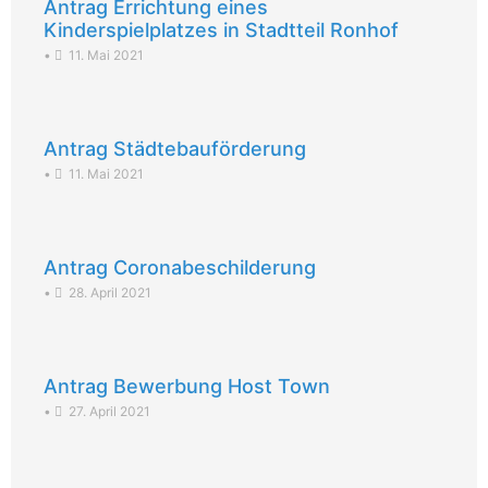
Antrag Errichtung eines
Kinderspielplatzes in Stadtteil Ronhof
•
11. Mai 2021
Antrag Städtebauförderung
•
11. Mai 2021
Antrag Coronabeschilderung
•
28. April 2021
Antrag Bewerbung Host Town
•
27. April 2021