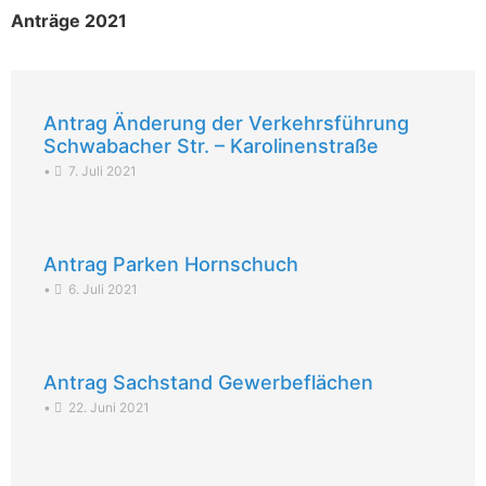
Anträge 2021
Antrag Änderung der Verkehrsführung
Schwabacher Str. – Karolinenstraße
•
7. Juli 2021
Antrag Parken Hornschuch
•
6. Juli 2021
Antrag Sachstand Gewerbeflächen
•
22. Juni 2021