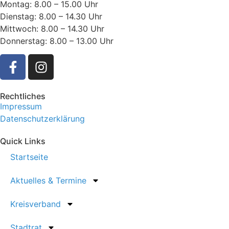
Montag: 8.00 – 15.00 Uhr
Dienstag: 8.00 – 14.30 Uhr
Mittwoch: 8.00 – 14.30 Uhr
Donnerstag: 8.00 – 13.00 Uhr
Rechtliches
Impressum
Datenschutzerklärung
Quick Links
Startseite
Aktuelles & Termine
Kreisverband
Stadtrat