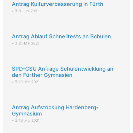
Antrag Kulturverbesserung in Fürth
•
8. Juni 2021
Antrag Ablauf Schnelltests an Schulen
•
21. Mai 2021
SPD-CSU Anfrage Schulentwicklung an
den Fürther Gymnasien
•
19. Mai 2021
Antrag Aufstockung Hardenberg-
Gymnasium
•
19. Mai 2021