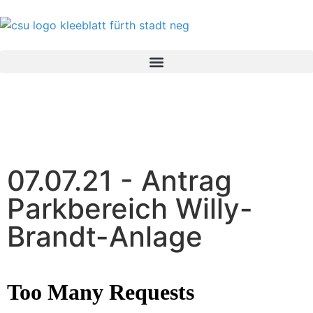
07.07.21 - Antrag
Parkbereich Willy-
Brandt-Anlage