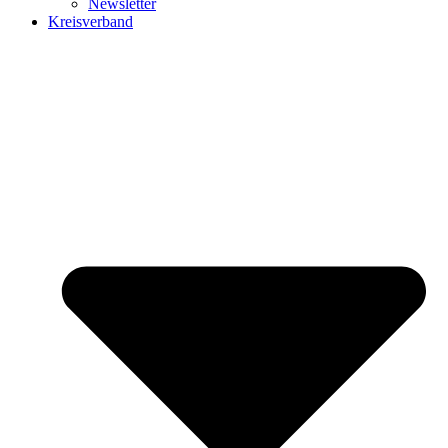
Newsletter
Kreisverband