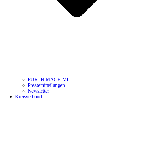
FÜRTH.MACH.MIT
Pressemitteilungen
Newsletter
Kreisverband