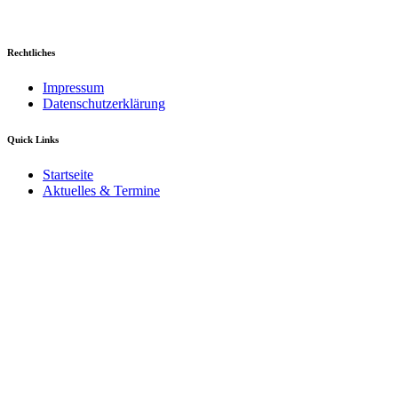
Rechtliches
Impressum
Datenschutzerklärung
Quick Links
Startseite
Aktuelles & Termine