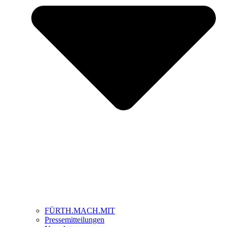
FÜRTH.MACH.MIT
Pressemitteilungen