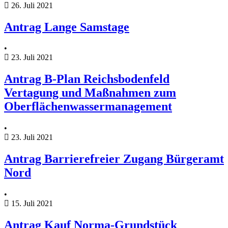
26. Juli 2021
Antrag Lange Samstage
•
23. Juli 2021
Antrag B-Plan Reichsbodenfeld
Vertagung und Maßnahmen zum
Oberflächenwassermanagement
•
23. Juli 2021
Antrag Barrierefreier Zugang Bürgeramt
Nord
•
15. Juli 2021
Antrag Kauf Norma-Grundstück