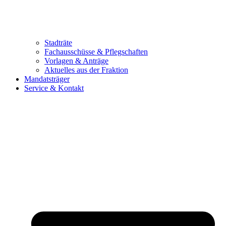
Stadträte
Fachausschüsse & Pflegschaften
Vorlagen & Anträge
Aktuelles aus der Fraktion
Mandatsträger
Service & Kontakt