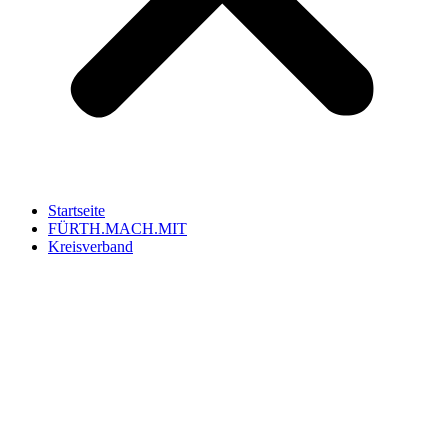
Startseite
FÜRTH.MACH.MIT
Kreisverband