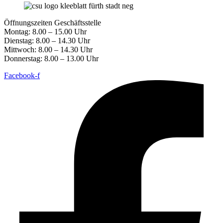
Öffnungszeiten Geschäftsstelle
Montag: 8.00 – 15.00 Uhr
Dienstag: 8.00 – 14.30 Uhr
Mittwoch: 8.00 – 14.30 Uhr
Donnerstag: 8.00 – 13.00 Uhr
Facebook-f