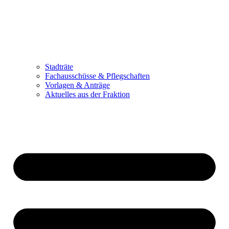
Stadträte
Fachausschüsse & Pflegschaften
Vorlagen & Anträge
Aktuelles aus der Fraktion