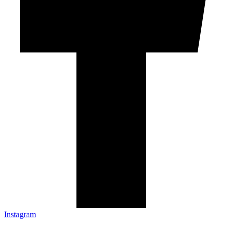
Instagram