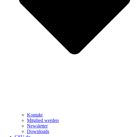
Kontakt
Mitglied werden
Newsletter
Downloads
CSU.de