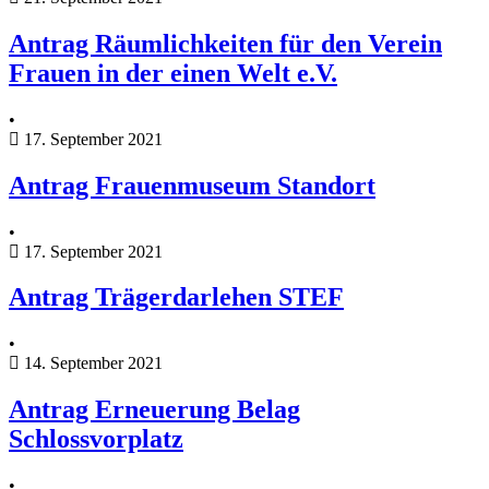
Antrag Räumlichkeiten für den Verein
Frauen in der einen Welt e.V.
•
17. September 2021
Antrag Frauenmuseum Standort
•
17. September 2021
Antrag Trägerdarlehen STEF
•
14. September 2021
Antrag Erneuerung Belag
Schlossvorplatz
•