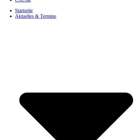
Startseite
Aktuelles & Termine