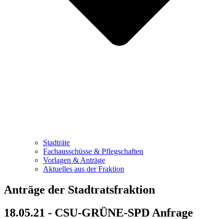
Stadträte
Fachausschüsse & Pflegschaften
Vorlagen & Anträge
Aktuelles aus der Fraktion
Anträge der Stadtratsfraktion
18.05.21 - CSU-GRÜNE-SPD Anfrage