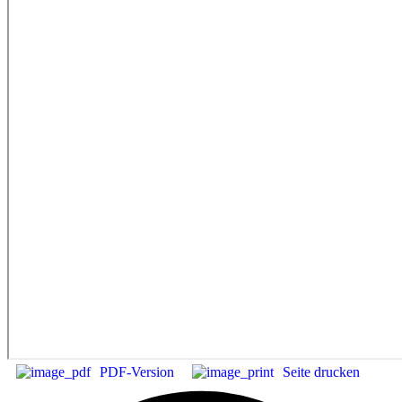
PDF-Version
Seite drucken