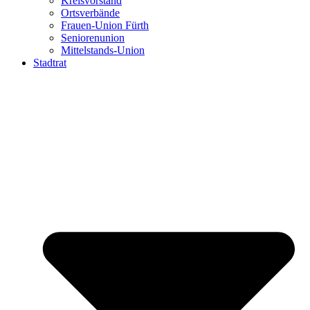
Kreisvorstand
Ortsverbände
Frauen-Union Fürth
Seniorenunion
Mittelstands-Union
Stadtrat