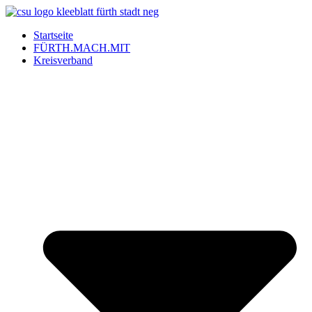
Startseite
FÜRTH.MACH.MIT
Kreisverband