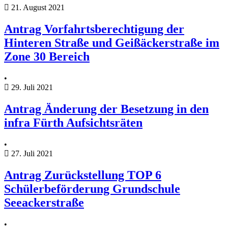
21. August 2021
Antrag Vorfahrtsberechtigung der
Hinteren Straße und Geißäckerstraße im
Zone 30 Bereich
•
29. Juli 2021
Antrag Änderung der Besetzung in den
infra Fürth Aufsichtsräten
•
27. Juli 2021
Antrag Zurückstellung TOP 6
Schülerbeförderung Grundschule
Seeackerstraße
•