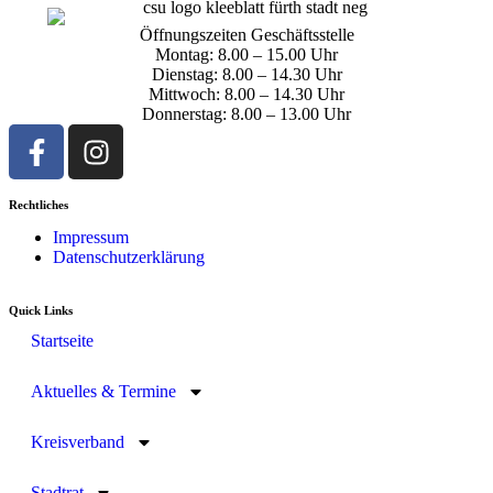
Öffnungszeiten Geschäftsstelle
Montag: 8.00 – 15.00 Uhr
Dienstag: 8.00 – 14.30 Uhr
Mittwoch: 8.00 – 14.30 Uhr
Donnerstag: 8.00 – 13.00 Uhr
Rechtliches
Impressum
Datenschutzerklärung
Quick Links
Startseite
Aktuelles & Termine
Kreisverband
Stadtrat