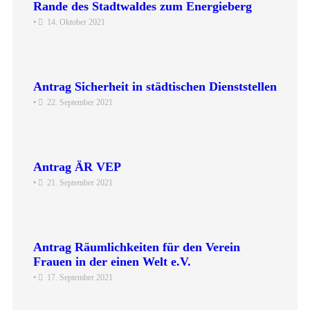
Rande des Stadtwaldes zum Energieberg
•
14. Oktober 2021
Antrag Sicherheit in städtischen Dienststellen
•
22. September 2021
Antrag ÄR VEP
•
21. September 2021
Antrag Räumlichkeiten für den Verein
Frauen in der einen Welt e.V.
•
17. September 2021