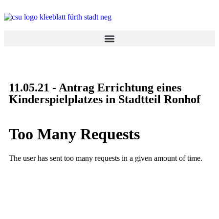
11.05.21 - Antrag Errichtung eines
Kinderspielplatzes in Stadtteil Ronhof