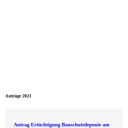
Anträge 2021
Antrag Ertüchtigung Bauschuttdeponie am