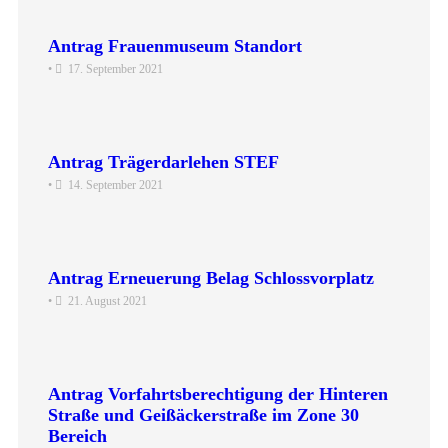
Antrag Frauenmuseum Standort
•
17. September 2021
Antrag Trägerdarlehen STEF
•
14. September 2021
Antrag Erneuerung Belag Schlossvorplatz
•
21. August 2021
Antrag Vorfahrtsberechtigung der Hinteren
Straße und Geißäckerstraße im Zone 30
Bereich