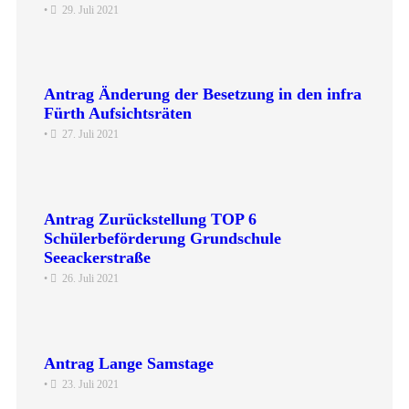
•
29. Juli 2021
Antrag Änderung der Besetzung in den infra
Fürth Aufsichtsräten
•
27. Juli 2021
Antrag Zurückstellung TOP 6
Schülerbeförderung Grundschule
Seeackerstraße
•
26. Juli 2021
Antrag Lange Samstage
•
23. Juli 2021