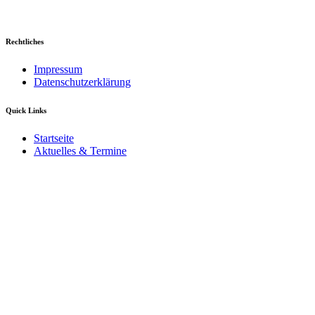
Rechtliches
Impressum
Datenschutzerklärung
Quick Links
Startseite
Aktuelles & Termine