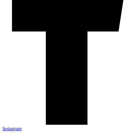
Instagram