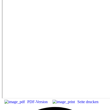
PDF-Version
Seite drucken