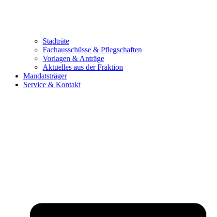
Stadträte
Fachausschüsse & Pflegschaften
Vorlagen & Anträge
Aktuelles aus der Fraktion
Mandatsträger
Service & Kontakt