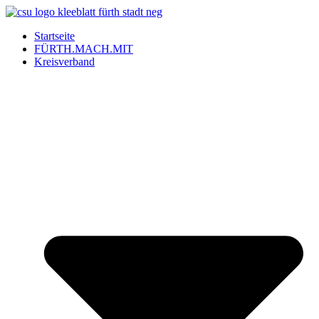
Startseite
FÜRTH.MACH.MIT
Kreisverband