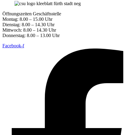
Öffnungszeiten Geschäftsstelle
Montag: 8.00 – 15.00 Uhr
Dienstag: 8.00 – 14.30 Uhr
Mittwoch: 8.00 – 14.30 Uhr
Donnerstag: 8.00 – 13.00 Uhr
Facebook-f