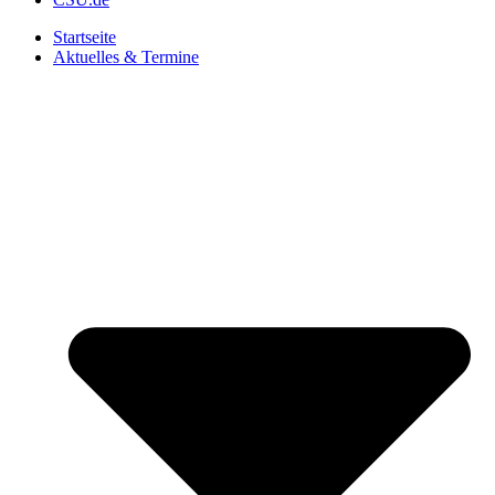
Startseite
Aktuelles & Termine