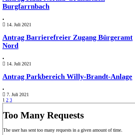
Burgfarrnbach
•
14. Juli 2021
Antrag Barrierefreier Zugang Bürgeramt
Nord
•
14. Juli 2021
Antrag Parkbereich Willy-Brandt-Anlage
•
7. Juli 2021
1
2
3