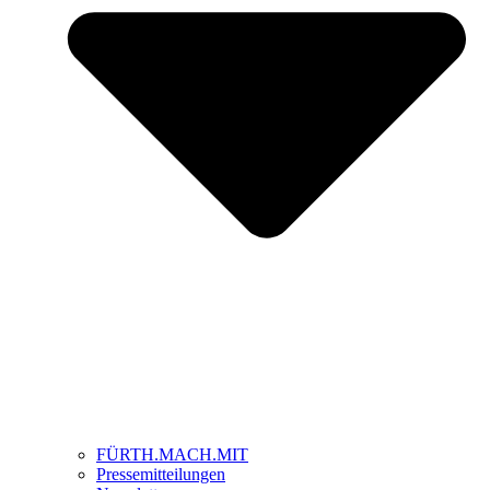
FÜRTH.MACH.MIT
Pressemitteilungen