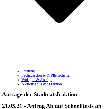
Stadträte
Fachausschüsse & Pflegschaften
Vorlagen & Anträge
Aktuelles aus der Fraktion
Anträge der Stadtratsfraktion
21.05.21 - Antrag Ablauf Schnelltests an