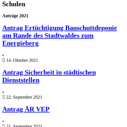
Schulen
Anträge 2021
Antrag Ertüchtigung Bauschuttdeponie
am Rande des Stadtwaldes zum
Energieberg
•
14. Oktober 2021
Antrag Sicherheit in städtischen
Dienststellen
•
22. September 2021
Antrag ÄR VEP
•
21. September 2021