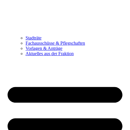
Stadträte
Fachausschüsse & Pflegschaften
Vorlagen & Anträge
Aktuelles aus der Fraktion