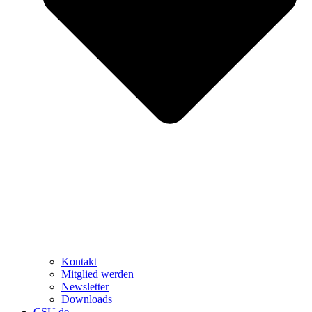
Kontakt
Mitglied werden
Newsletter
Downloads
CSU.de