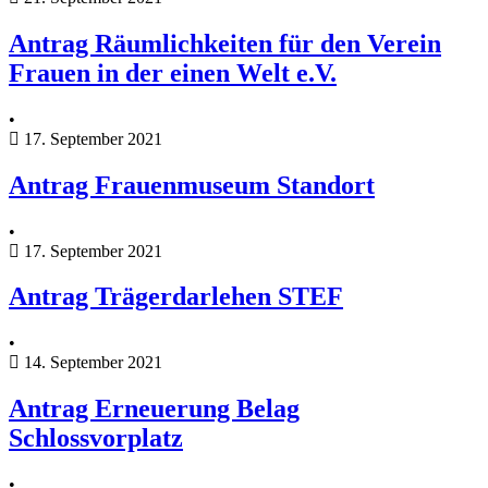
Antrag Räumlichkeiten für den Verein
Frauen in der einen Welt e.V.
•
17. September 2021
Antrag Frauenmuseum Standort
•
17. September 2021
Antrag Trägerdarlehen STEF
•
14. September 2021
Antrag Erneuerung Belag
Schlossvorplatz
•