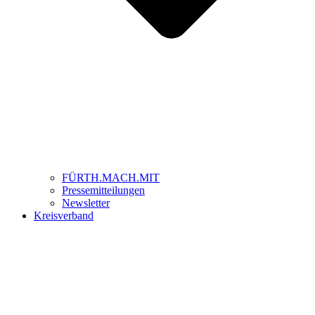
FÜRTH.MACH.MIT
Pressemitteilungen
Newsletter
Kreisverband