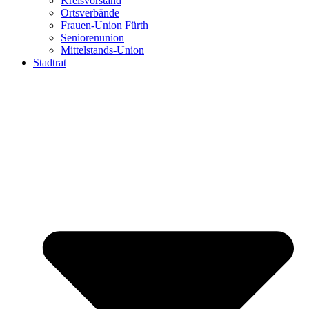
Kreisvorstand
Ortsverbände
Frauen-Union Fürth
Seniorenunion
Mittelstands-Union
Stadtrat