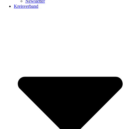
Newsletter
Kreisverband