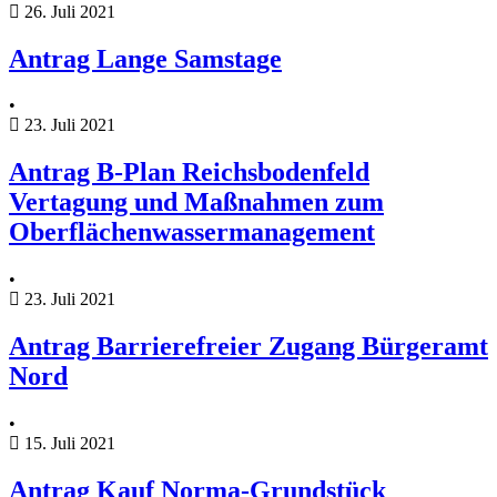
26. Juli 2021
Antrag Lange Samstage
•
23. Juli 2021
Antrag B-Plan Reichsbodenfeld
Vertagung und Maßnahmen zum
Oberflächenwassermanagement
•
23. Juli 2021
Antrag Barrierefreier Zugang Bürgeramt
Nord
•
15. Juli 2021
Antrag Kauf Norma-Grundstück