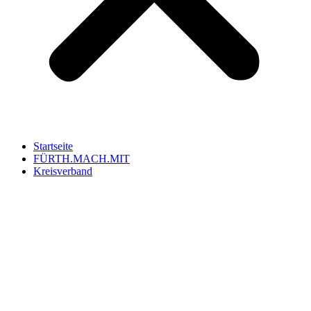
Startseite
FÜRTH.MACH.MIT
Kreisverband