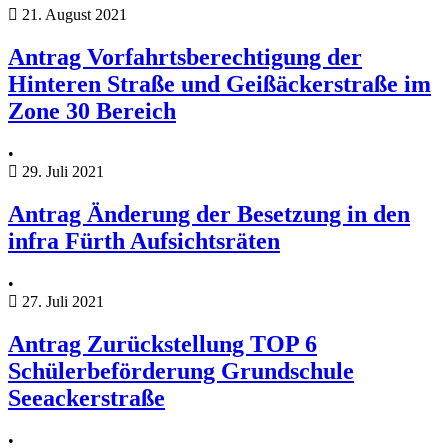
21. August 2021
Antrag Vorfahrtsberechtigung der
Hinteren Straße und Geißäckerstraße im
Zone 30 Bereich
•
29. Juli 2021
Antrag Änderung der Besetzung in den
infra Fürth Aufsichtsräten
•
27. Juli 2021
Antrag Zurückstellung TOP 6
Schülerbeförderung Grundschule
Seeackerstraße
•