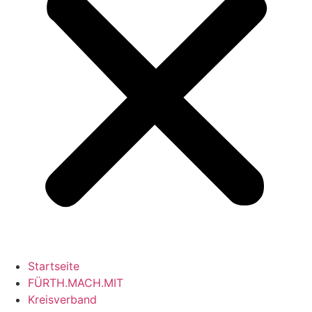
Startseite
FÜRTH.MACH.MIT
Kreisverband