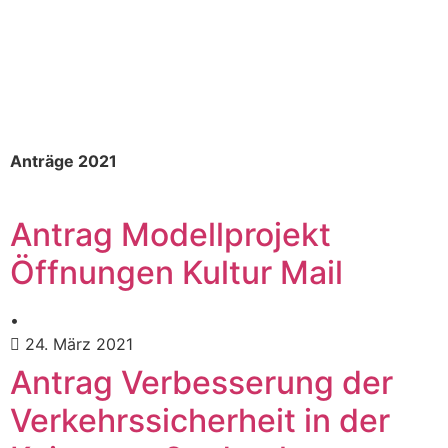
Anträge 2021
Antrag Modellprojekt
Öffnungen Kultur Mail
•
24. März 2021
Antrag Verbesserung der
Verkehrssicherheit in der