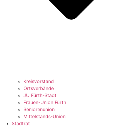
Kreisvorstand
Ortsverbände
JU Fürth-Stadt
Frauen-Union Fürth
Seniorenunion
Mittelstands-Union
Stadtrat