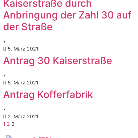
Kaiserstraße durch
Anbringung der Zahl 30 auf
der Straße
•
5. März 2021
Antrag 30 Kaiserstraße
•
5. März 2021
Antrag Kofferfabrik
•
2. März 2021
1
2
3