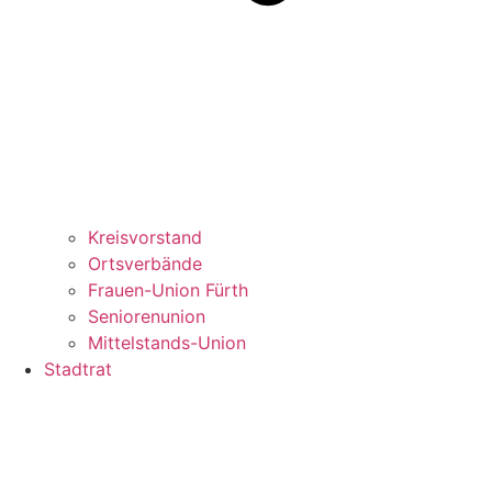
Kreisvorstand
Ortsverbände
Frauen-Union Fürth
Seniorenunion
Mittelstands-Union
Stadtrat