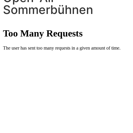
Sommerbühnen