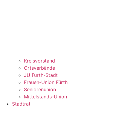
Kreisvorstand
Ortsverbände
JU Fürth-Stadt
Frauen-Union Fürth
Seniorenunion
Mittelstands-Union
Stadtrat