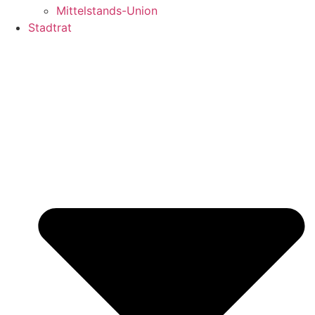
Mittelstands-Union
Stadtrat