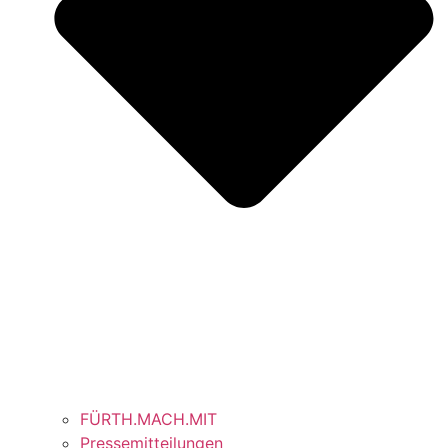
FÜRTH.MACH.MIT
Pressemitteilungen