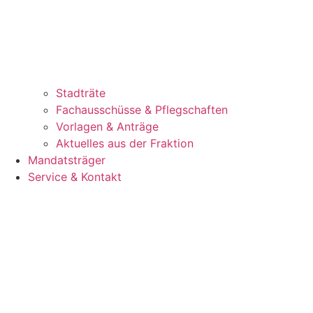
Stadträte
Fachausschüsse & Pflegschaften
Vorlagen & Anträge
Aktuelles aus der Fraktion
Mandatsträger
Service & Kontakt