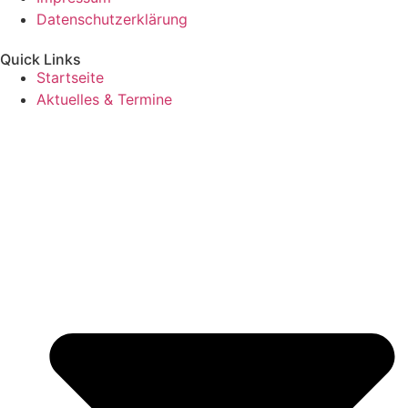
Datenschutzerklärung
Quick Links
Startseite
Aktuelles & Termine