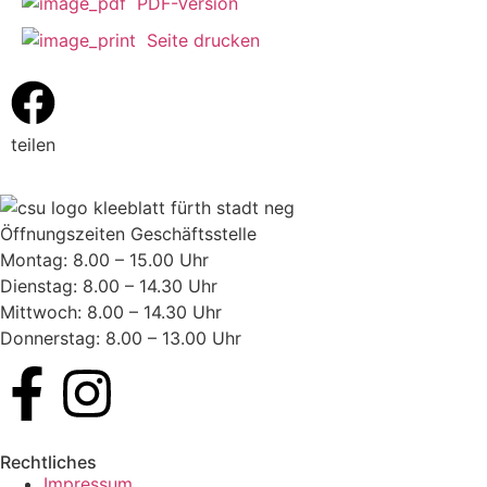
PDF-Version
Seite drucken
teilen
Öffnungszeiten Geschäftsstelle
Montag: 8.00 – 15.00 Uhr
Dienstag: 8.00 – 14.30 Uhr
Mittwoch: 8.00 – 14.30 Uhr
Donnerstag: 8.00 – 13.00 Uhr
Rechtliches
Impressum