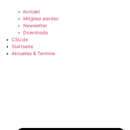
Kontakt
Mitglied werden
Newsletter
Downloads
CSU.de
Startseite
Aktuelles & Termine