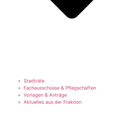
Stadträte
Fachausschüsse & Pflegschaften
Vorlagen & Anträge
Aktuelles aus der Fraktion