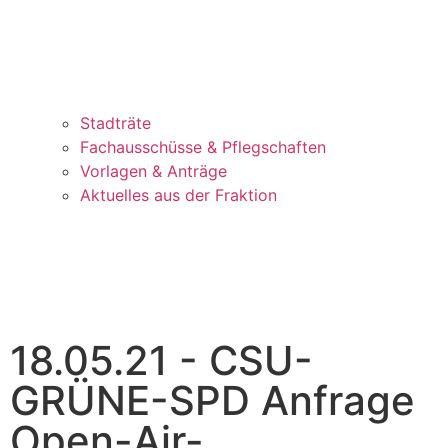
Stadträte
Fachausschüsse & Pflegschaften
Vorlagen & Anträge
Aktuelles aus der Fraktion
18.05.21 - CSU-
GRÜNE-SPD Anfrage
Open-Air-