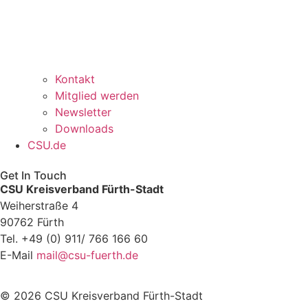
Kontakt
Mitglied werden
Newsletter
Downloads
CSU.de
Get In Touch
CSU Kreisverband Fürth-Stadt
Weiherstraße 4
90762 Fürth
Tel.
+49 (0) 911/ 766 166 60
E-Mail
mail@csu-fuerth.de
© 2026 CSU Kreisverband Fürth-Stadt