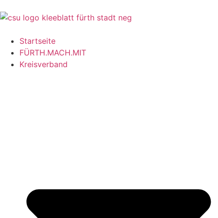
Startseite
FÜRTH.MACH.MIT
Kreisverband