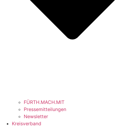
FÜRTH.MACH.MIT
Pressemitteilungen
Newsletter
Kreisverband