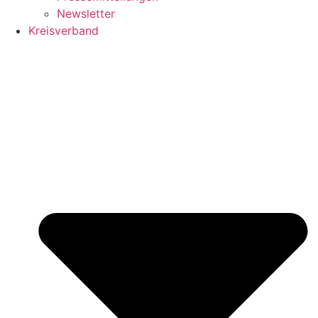
Newsletter
Kreisverband