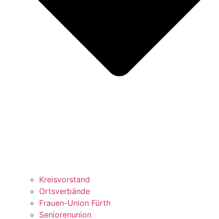
Kreisvorstand
Ortsverbände
Frauen-Union Fürth
Seniorenunion