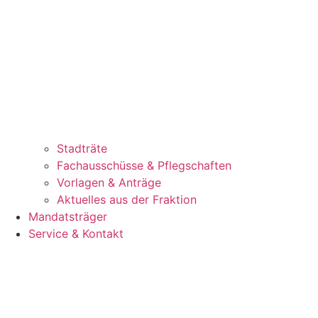
Stadträte
Fachausschüsse & Pflegschaften
Vorlagen & Anträge
Aktuelles aus der Fraktion
Mandatsträger
Service & Kontakt