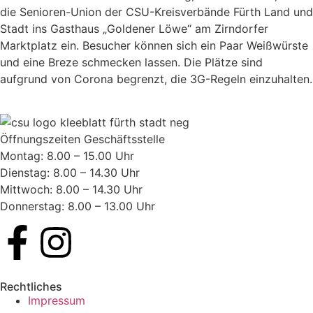
die Senioren-Union der CSU-Kreisverbände Fürth Land und
Stadt ins Gasthaus „Goldener Löwe“ am Zirndorfer
Marktplatz ein. Besucher können sich ein Paar Weißwürste
und eine Breze schmecken lassen. Die Plätze sind
aufgrund von Corona begrenzt, die 3G-Regeln einzuhalten.
Öffnungszeiten Geschäftsstelle
Montag: 8.00 – 15.00 Uhr
Dienstag: 8.00 – 14.30 Uhr
Mittwoch: 8.00 – 14.30 Uhr
Donnerstag: 8.00 – 13.00 Uhr
Rechtliches
Impressum