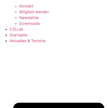
Kontakt
Mitglied werden
Newsletter
Downloads
CSU.de
Startseite
Aktuelles & Termine