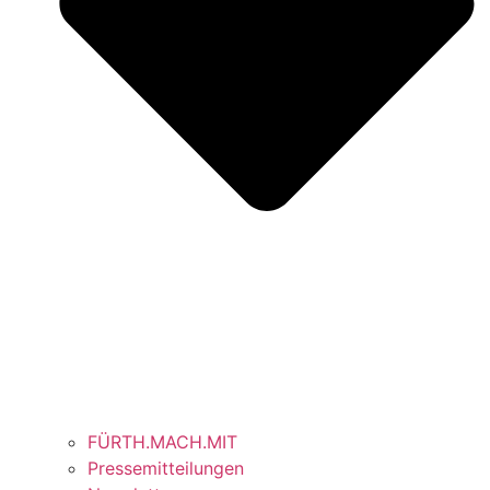
FÜRTH.MACH.MIT
Pressemitteilungen