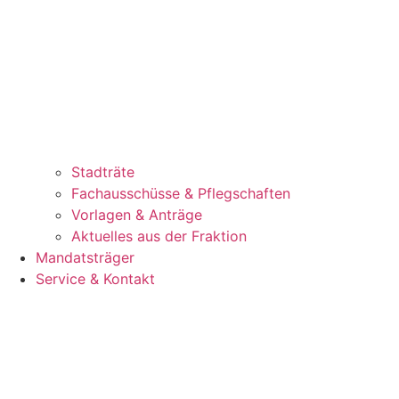
Stadträte
Fachausschüsse & Pflegschaften
Vorlagen & Anträge
Aktuelles aus der Fraktion
Mandatsträger
Service & Kontakt