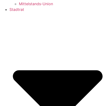
Mittelstands-Union
Stadtrat