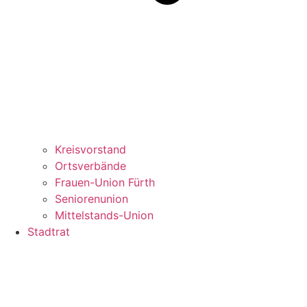
Kreisvorstand
Ortsverbände
Frauen-Union Fürth
Seniorenunion
Mittelstands-Union
Stadtrat