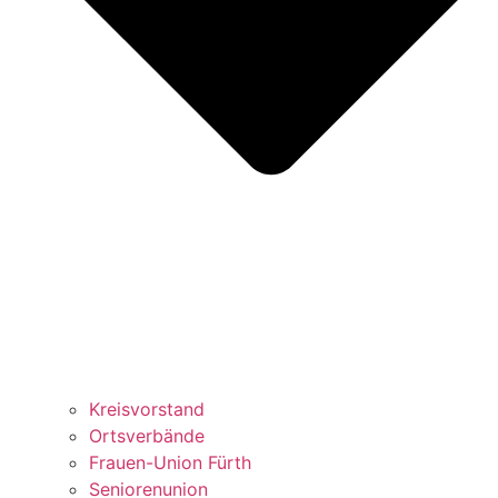
Kreisvorstand
Ortsverbände
Frauen-Union Fürth
Seniorenunion