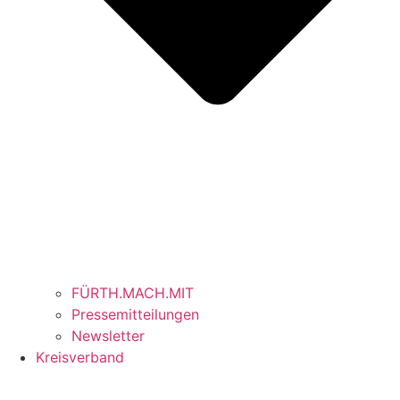
FÜRTH.MACH.MIT
Pressemitteilungen
Newsletter
Kreisverband