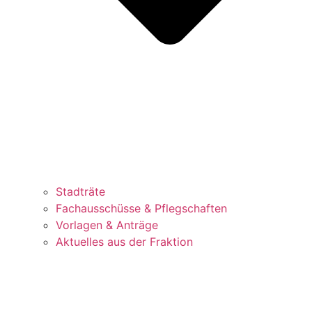
Stadträte
Fachausschüsse & Pflegschaften
Vorlagen & Anträge
Aktuelles aus der Fraktion