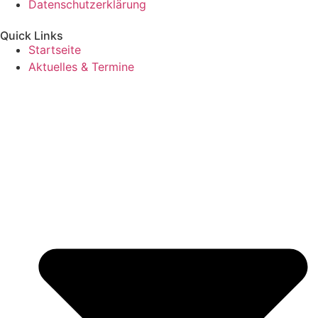
Datenschutzerklärung
Quick Links
Startseite
Aktuelles & Termine