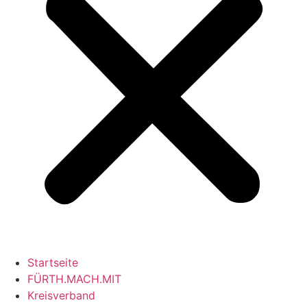
Startseite
FÜRTH.MACH.MIT
Kreisverband