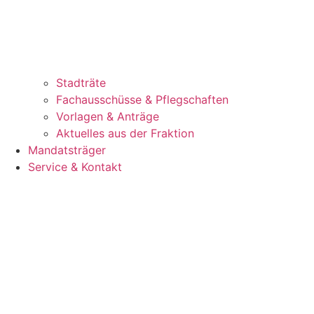
Stadträte
Fachausschüsse & Pflegschaften
Vorlagen & Anträge
Aktuelles aus der Fraktion
Mandatsträger
Service & Kontakt