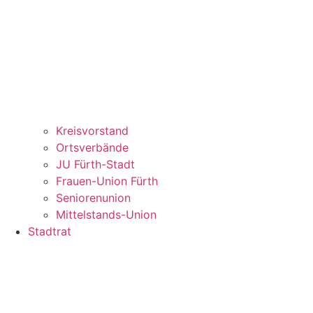
Kreisvorstand
Ortsverbände
JU Fürth-Stadt
Frauen-Union Fürth
Seniorenunion
Mittelstands-Union
Stadtrat