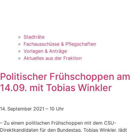
Stadträte
Fachausschüsse & Pflegschaften
Vorlagen & Anträge
Aktuelles aus der Fraktion
Politischer Frühschoppen am
14.09. mit Tobias Winkler
14. September 2021 – 10 Uhr
– Zu einem politischen Frühschoppen mit dem CSU-
Direktkandidaten für den Bundestag, Tobias Winkler, lädt