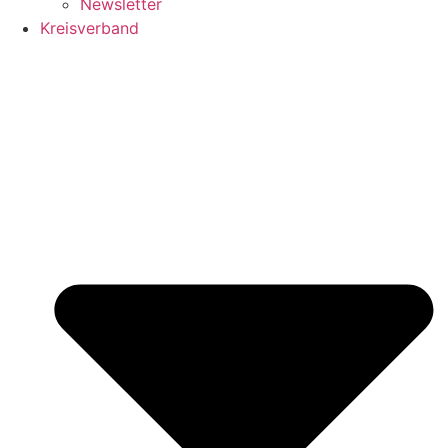
Newsletter
Kreisverband