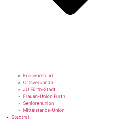
Kreisvorstand
Ortsverbände
JU Fürth-Stadt
Frauen-Union Fürth
Seniorenunion
Mittelstands-Union
Stadtrat