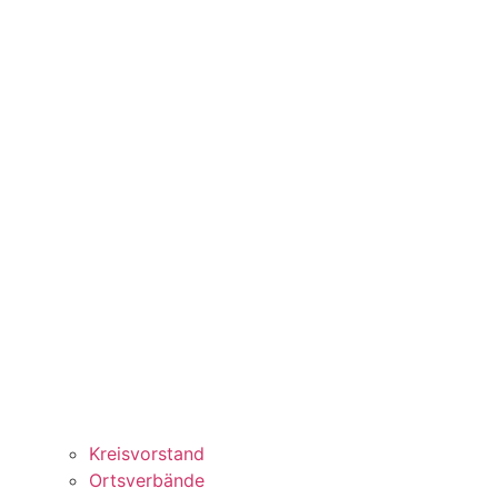
Kreisvorstand
Ortsverbände