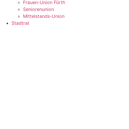
Frauen-Union Fürth
Seniorenunion
Mittelstands-Union
Stadtrat