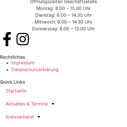
Öffnungszeiten Geschäftsstelle
Montag: 8.00 – 15.00 Uhr
Dienstag: 8.00 – 14.30 Uhr
Mittwoch: 8.00 – 14.30 Uhr
Donnerstag: 8.00 – 13.00 Uhr
Rechtliches
Impressum
Datenschutzerklärung
Quick Links
Startseite
Aktuelles & Termine
Kreisverband