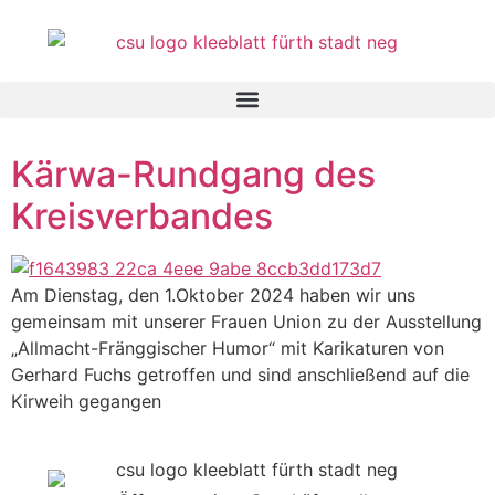
Inhalt
springen
Kärwa-Rundgang des
Kreisverbandes
Am Dienstag, den 1.Oktober 2024 haben wir uns
gemeinsam mit unserer Frauen Union zu der Ausstellung
„Allmacht-Fränggischer Humor“ mit Karikaturen von
Gerhard Fuchs getroffen und sind anschließend auf die
Kirweih gegangen