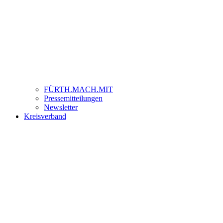
FÜRTH.MACH.MIT
Pressemitteilungen
Newsletter
Kreisverband