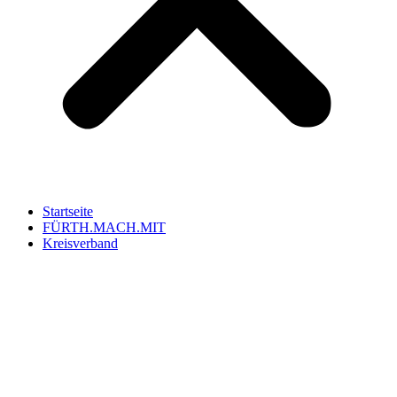
Startseite
FÜRTH.MACH.MIT
Kreisverband