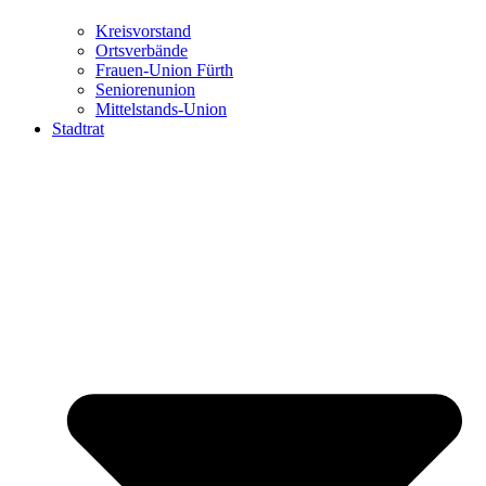
Kreisvorstand
Ortsverbände
Frauen-Union Fürth
Seniorenunion
Mittelstands-Union
Stadtrat