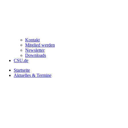
Kontakt
Mitglied werden
Newsletter
Downloads
CSU.de
Startseite
Aktuelles & Termine