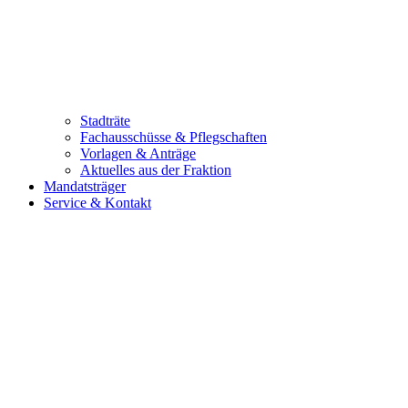
Stadträte
Fachausschüsse & Pflegschaften
Vorlagen & Anträge
Aktuelles aus der Fraktion
Mandatsträger
Service & Kontakt