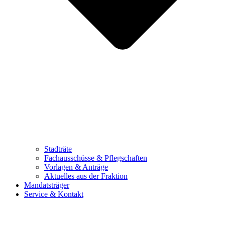
Stadträte
Fachausschüsse & Pflegschaften
Vorlagen & Anträge
Aktuelles aus der Fraktion
Mandatsträger
Service & Kontakt