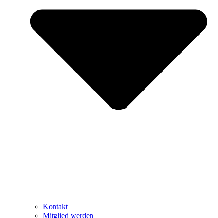
Kontakt
Mitglied werden