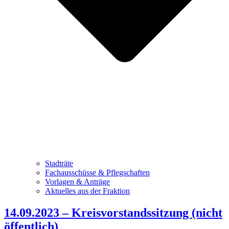
Stadträte
Fachausschüsse & Pflegschaften
Vorlagen & Anträge
Aktuelles aus der Fraktion
14.09.2023 – Kreisvorstandssitzung (nicht
öffentlich)