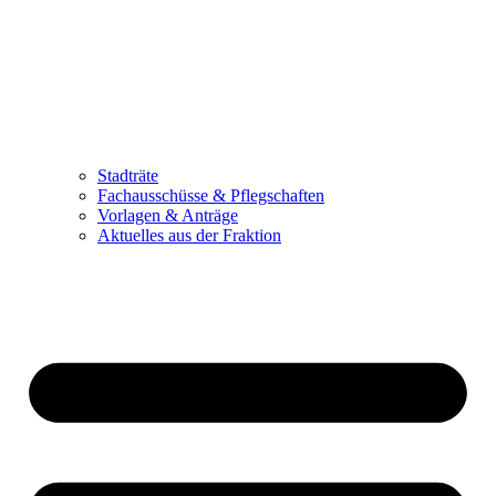
Stadträte
Fachausschüsse & Pflegschaften
Vorlagen & Anträge
Aktuelles aus der Fraktion