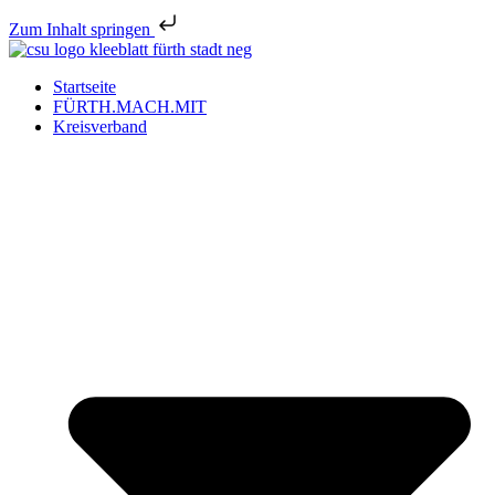
Zum Inhalt springen
Startseite
FÜRTH.MACH.MIT
Kreisverband