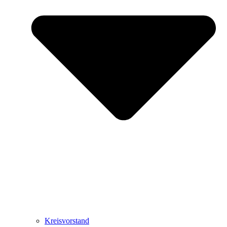
Kreisvorstand