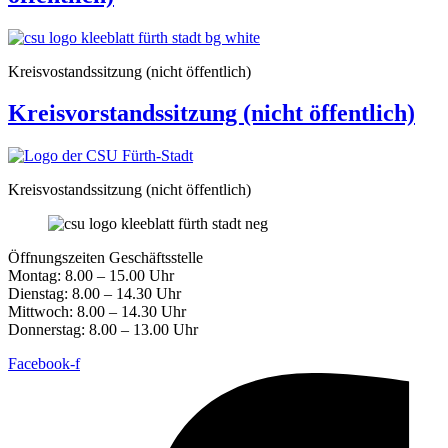
Kreisvostandssitzung (nicht öffentlich)
Kreisvorstandssitzung (nicht öffentlich)
Kreisvostandssitzung (nicht öffentlich)
Öffnungszeiten Geschäftsstelle
Montag: 8.00 – 15.00 Uhr
Dienstag: 8.00 – 14.30 Uhr
Mittwoch: 8.00 – 14.30 Uhr
Donnerstag: 8.00 – 13.00 Uhr
Facebook-f