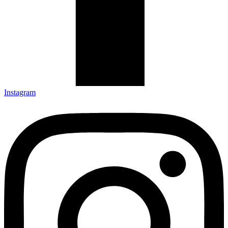
Instagram