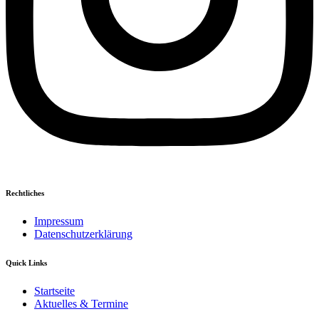
Rechtliches
Impressum
Datenschutzerklärung
Quick Links
Startseite
Aktuelles & Termine