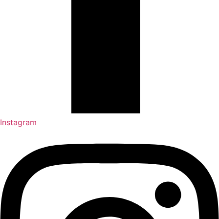
Instagram