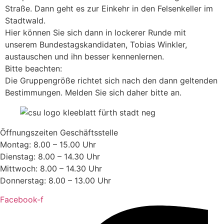
Straße. Dann geht es zur Einkehr in den Felsenkeller im
Stadtwald.
Hier können Sie sich dann in lockerer Runde mit
unserem Bundestagskandidaten, Tobias Winkler,
austauschen und ihn besser kennenlernen.
Bitte beachten:
Die Gruppengröße richtet sich nach den dann geltenden
Bestimmungen. Melden Sie sich daher bitte an.
Öffnungszeiten Geschäftsstelle
Montag: 8.00 – 15.00 Uhr
Dienstag: 8.00 – 14.30 Uhr
Mittwoch: 8.00 – 14.30 Uhr
Donnerstag: 8.00 – 13.00 Uhr
Facebook-f