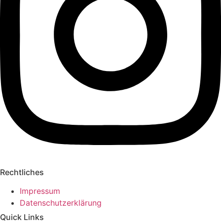
Rechtliches
Impressum
Datenschutzerklärung
Quick Links