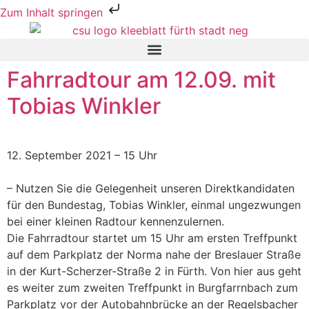
Zum Inhalt springen
Fahrradtour am 12.09. mit
Tobias Winkler
12. September 2021 – 15 Uhr
– Nutzen Sie die Gelegenheit unseren Direktkandidaten
für den Bundestag, Tobias Winkler, einmal ungezwungen
bei einer kleinen Radtour kennenzulernen.
Die Fahrradtour startet um 15 Uhr am ersten Treffpunkt
auf dem Parkplatz der Norma nahe der Breslauer Straße
in der Kurt-Scherzer-Straße 2 in Fürth. Von hier aus geht
es weiter zum zweiten Treffpunkt in Burgfarrnbach zum
Parkplatz vor der Autobahnbrücke an der Regelsbacher