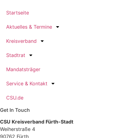
Startseite
Aktuelles & Termine
Kreisverband
Stadtrat
Mandatsträger
Service & Kontakt
CSU.de
Get In Touch
CSU Kreisverband Fürth-Stadt
Weiherstraße 4
90762 Fürth