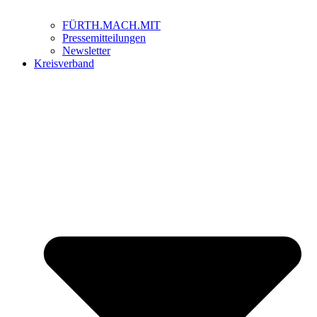
FÜRTH.MACH.MIT
Pressemitteilungen
Newsletter
Kreisverband