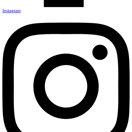
Instagram