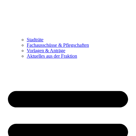
Stadträte
Fachausschüsse & Pflegschaften
Vorlagen & Anträge
Aktuelles aus der Fraktion