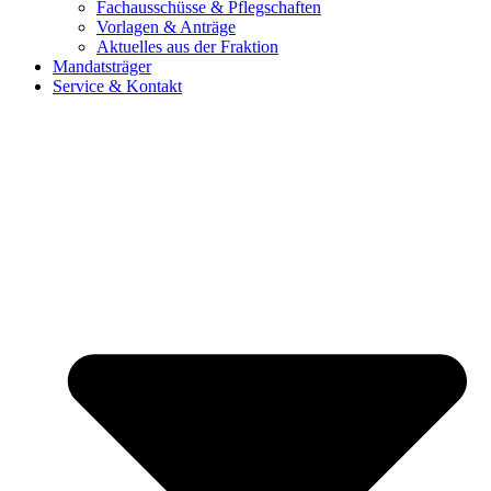
Fachausschüsse & Pflegschaften
Vorlagen & Anträge
Aktuelles aus der Fraktion
Mandatsträger
Service & Kontakt