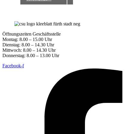
Öffnungszeiten Geschäftsstelle
Montag: 8.00 – 15.00 Uhr
Dienstag: 8.00 – 14.30 Uhr
Mittwoch: 8.00 – 14.30 Uhr
Donnerstag: 8.00 – 13.00 Uhr
Facebook-f