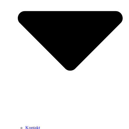
Kontakt