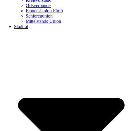
Kreisvorstand
Ortsverbände
Frauen-Union Fürth
Seniorenunion
Mittelstands-Union
Stadtrat