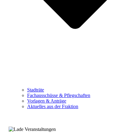
Stadträte
Fachausschüsse & Pflegschaften
Vorlagen & Anträge
Aktuelles aus der Fraktion