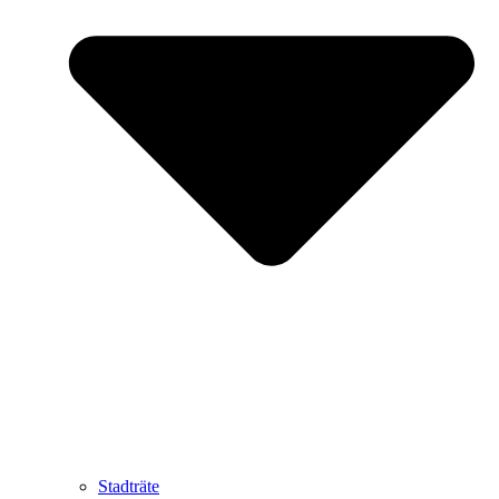
Stadträte