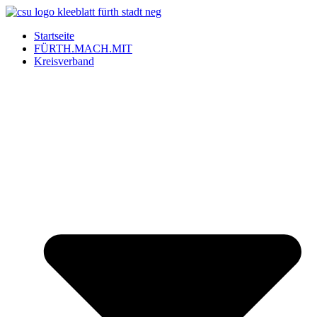
Startseite
FÜRTH.MACH.MIT
Kreisverband