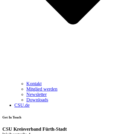
Kontakt
Mitglied werden
Newsletter
Downloads
CSU.de
Get In Touch
CSU Kreisverband Fürth-Stadt