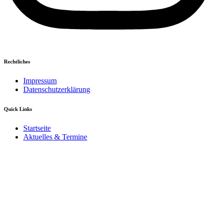
Rechtliches
Impressum
Datenschutzerklärung
Quick Links
Startseite
Aktuelles & Termine