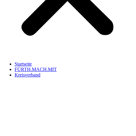
Startseite
FÜRTH.MACH.MIT
Kreisverband