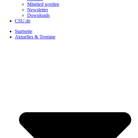
Mitglied werden
Newsletter
Downloads
CSU.de
Startseite
Aktuelles & Termine