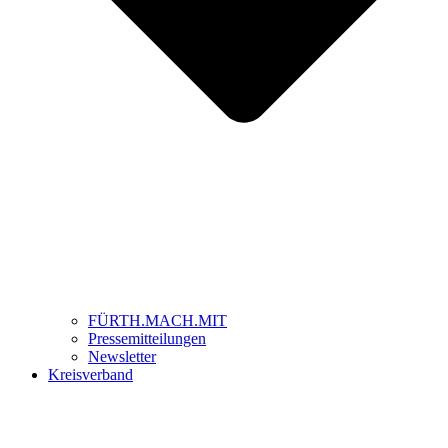
FÜRTH.MACH.MIT
Pressemitteilungen
Newsletter
Kreisverband