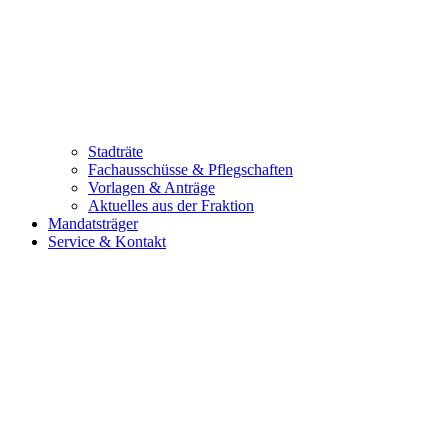
Stadträte
Fachausschüsse & Pflegschaften
Vorlagen & Anträge
Aktuelles aus der Fraktion
Mandatsträger
Service & Kontakt