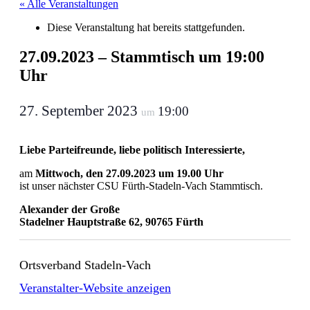
« Alle Veranstaltungen
Diese Veranstaltung hat bereits stattgefunden.
27.09.2023 – Stammtisch um 19:00
Uhr
27. September 2023
19:00
um
Liebe Parteifreunde, liebe politisch Interessierte,
am
Mittwoch, den 27.09.2023 um 19.00 Uhr
ist unser nächster CSU Fürth-Stadeln-Vach Stammtisch.
Alexander der Große
Stadelner Hauptstraße 62, 90765 Fürth
Ortsverband Stadeln-Vach
Veranstalter-Website anzeigen