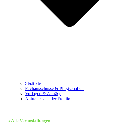
Stadträte
Fachausschüsse & Pflegschaften
Vorlagen & Anträge
Aktuelles aus der Fraktion
« Alle Veranstaltungen