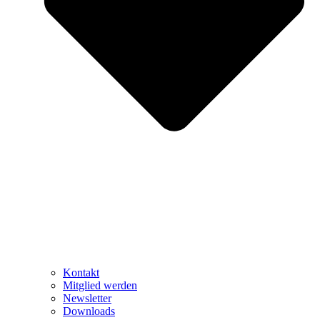
Kontakt
Mitglied werden
Newsletter
Downloads