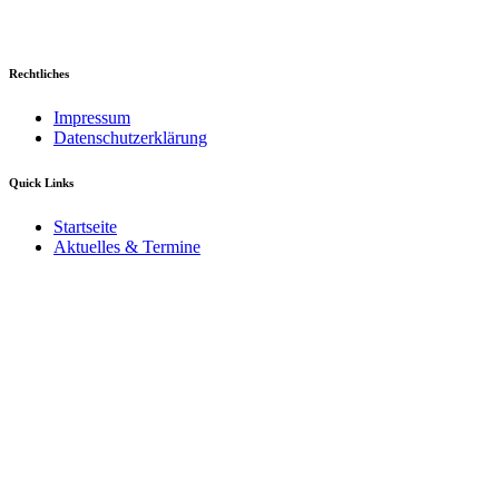
Rechtliches
Impressum
Datenschutzerklärung
Quick Links
Startseite
Aktuelles & Termine