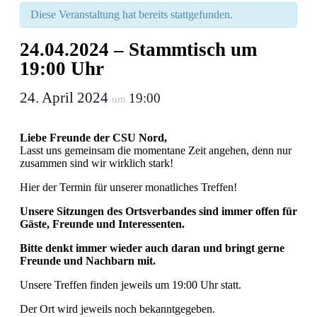
Diese Veranstaltung hat bereits stattgefunden.
24.04.2024 – Stammtisch um
19:00 Uhr
24. April 2024
19:00
um
Liebe Freunde der CSU Nord,
Lasst uns gemeinsam die momentane Zeit angehen, denn nur
zusammen sind wir wirklich stark!
Hier der Termin für unserer monatliches Treffen!
Unsere Sitzungen des Ortsverbandes sind immer offen für
Gäste, Freunde und Interessenten.
Bitte denkt immer wieder auch daran und bringt gerne
Freunde und Nachbarn mit.
Unsere Treffen finden jeweils um 19:00 Uhr statt.
Der Ort wird jeweils noch bekanntgegeben.