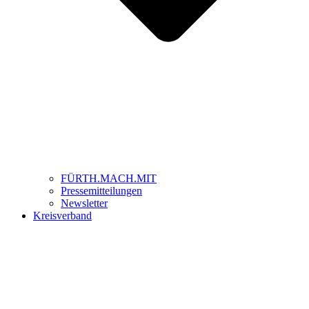
FÜRTH.MACH.MIT
Pressemitteilungen
Newsletter
Kreisverband