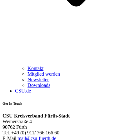
Kontakt
Mitglied werden
Newsletter
Downloads
CSU.de
Get In Touch
CSU Kreisverband Fürth-Stadt
Weiherstraße 4
90762 Fürth
Tel.
+49 (0) 911/ 766 166 60
E-Mail
mail@csu-fuerth.de