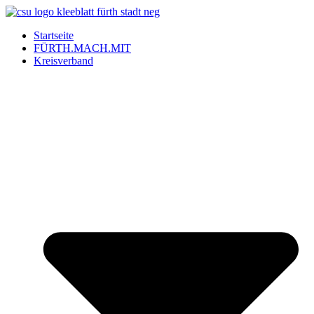
Startseite
FÜRTH.MACH.MIT
Kreisverband