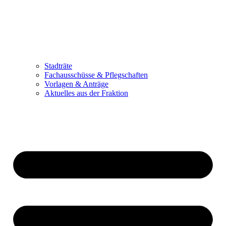
Stadträte
Fachausschüsse & Pflegschaften
Vorlagen & Anträge
Aktuelles aus der Fraktion