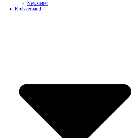
Newsletter
Kreisverband