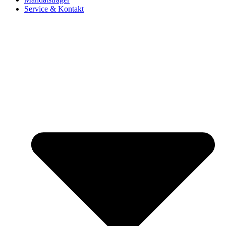
Service & Kontakt