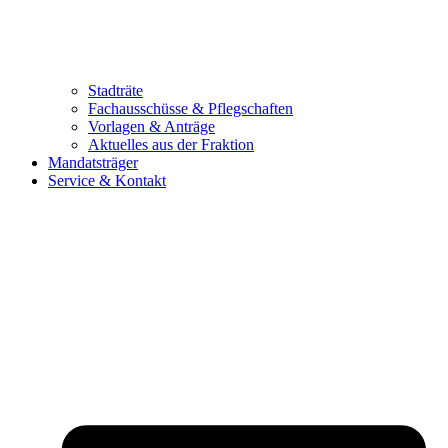
Stadträte
Fachausschüsse & Pflegschaften
Vorlagen & Anträge
Aktuelles aus der Fraktion
Mandatsträger
Service & Kontakt