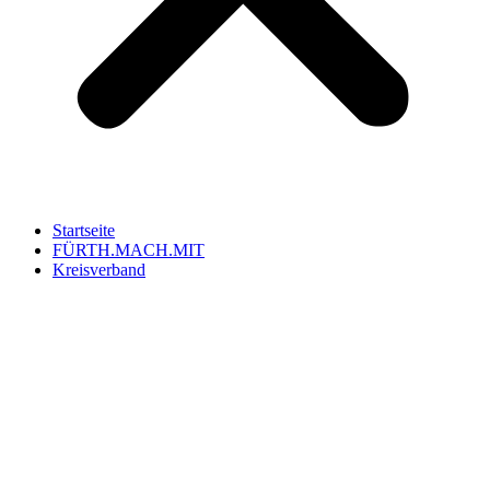
Startseite
FÜRTH.MACH.MIT
Kreisverband