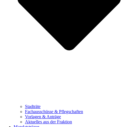
Stadträte
Fachausschüsse & Pflegschaften
Vorlagen & Anträge
Aktuelles aus der Fraktion
Mandatsträger