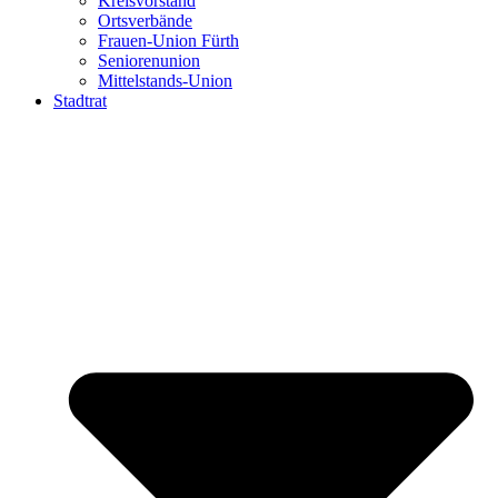
Kreisvorstand
Ortsverbände
Frauen-Union Fürth
Seniorenunion
Mittelstands-Union
Stadtrat