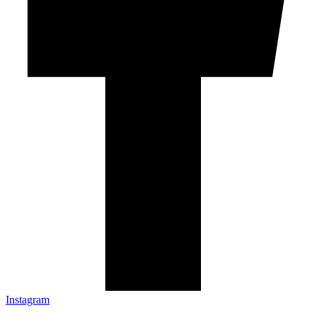
Instagram