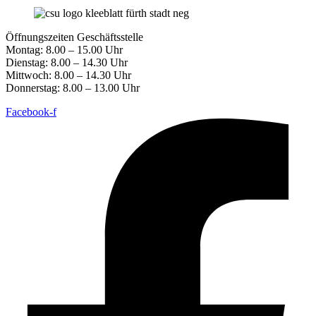
Öffnungszeiten Geschäftsstelle
Montag: 8.00 – 15.00 Uhr
Dienstag: 8.00 – 14.30 Uhr
Mittwoch: 8.00 – 14.30 Uhr
Donnerstag: 8.00 – 13.00 Uhr
Facebook-f