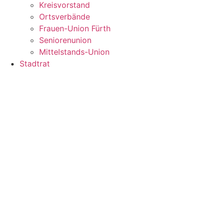
Kreisvorstand
Ortsverbände
Frauen-Union Fürth
Seniorenunion
Mittelstands-Union
Stadtrat