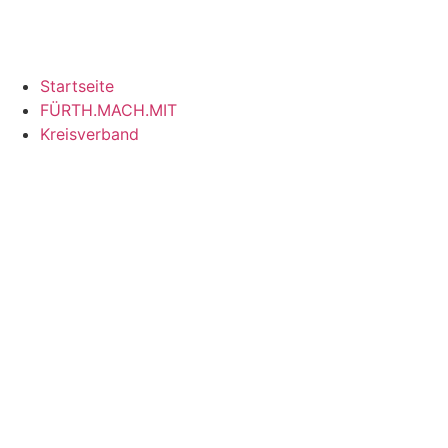
Startseite
FÜRTH.MACH.MIT
Kreisverband