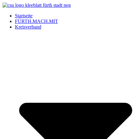
Startseite
FÜRTH.MACH.MIT
Kreisverband