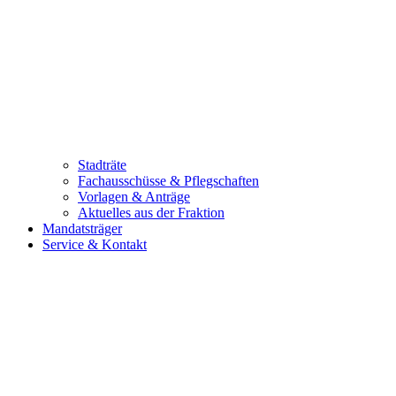
Stadträte
Fachausschüsse & Pflegschaften
Vorlagen & Anträge
Aktuelles aus der Fraktion
Mandatsträger
Service & Kontakt