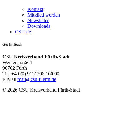
Kontakt
Mitglied werden
Newsletter
Downloads
CSU.de
Get In Touch
CSU Kreisverband Fürth-Stadt
Weiherstraße 4
90762 Fürth
Tel.
+49 (0) 911/ 766 166 60
E-Mail
mail@csu-fuerth.de
© 2026 CSU Kreisverband Fürth-Stadt