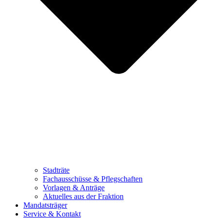
Stadträte
Fachausschüsse & Pflegschaften
Vorlagen & Anträge
Aktuelles aus der Fraktion
Mandatsträger
Service & Kontakt