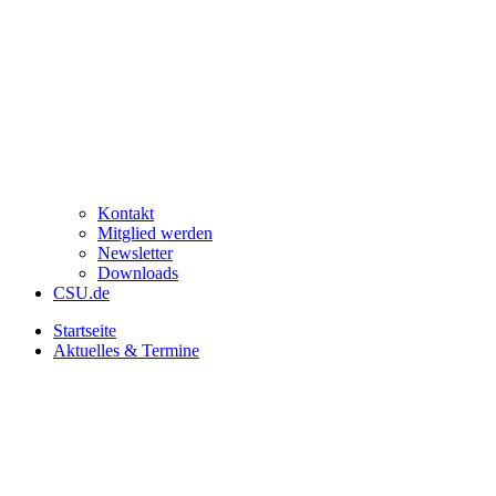
Kontakt
Mitglied werden
Newsletter
Downloads
CSU.de
Startseite
Aktuelles & Termine