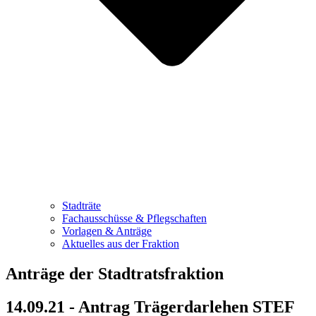
Stadträte
Fachausschüsse & Pflegschaften
Vorlagen & Anträge
Aktuelles aus der Fraktion
Anträge der Stadtratsfraktion
14.09.21 - Antrag Trägerdarlehen STEF