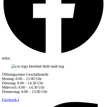
teilen
Öffnungszeiten Geschäftsstelle
Montag: 8.00 – 15.00 Uhr
Dienstag: 8.00 – 14.30 Uhr
Mittwoch: 8.00 – 14.30 Uhr
Donnerstag: 8.00 – 13.00 Uhr
Facebook-f