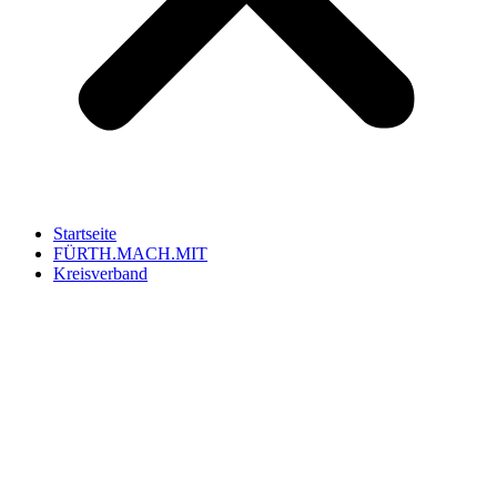
Startseite
FÜRTH.MACH.MIT
Kreisverband