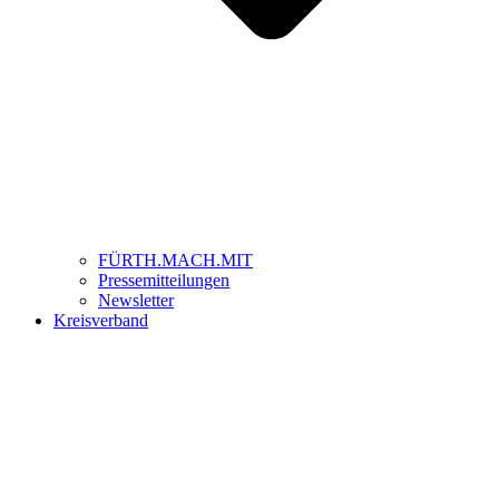
FÜRTH.MACH.MIT
Pressemitteilungen
Newsletter
Kreisverband