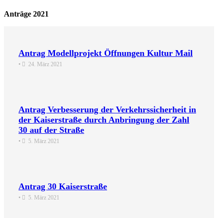
Anträge 2021
Antrag Modellprojekt Öffnungen Kultur Mail
•
24. März 2021
Antrag Verbesserung der Verkehrssicherheit in
der Kaiserstraße durch Anbringung der Zahl
30 auf der Straße
•
5. März 2021
Antrag 30 Kaiserstraße
•
5. März 2021