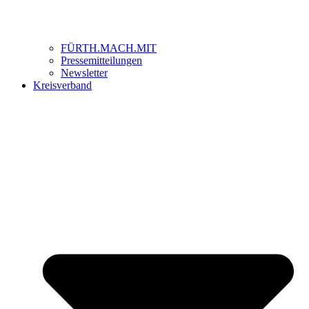
FÜRTH.MACH.MIT
Pressemitteilungen
Newsletter
Kreisverband