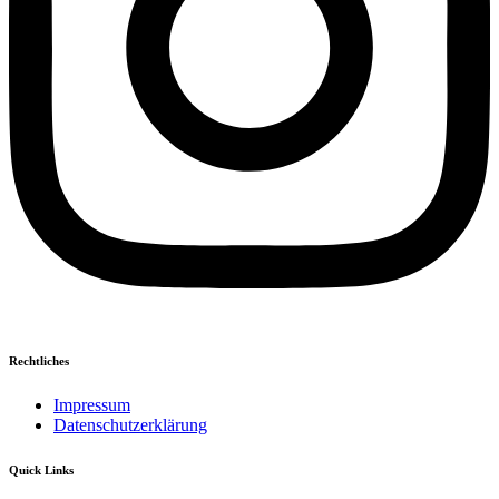
Rechtliches
Impressum
Datenschutzerklärung
Quick Links