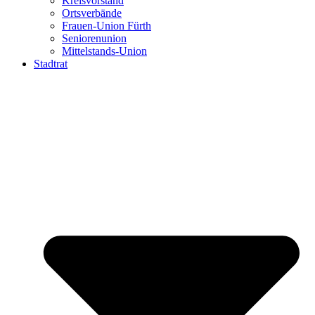
Kreisvorstand
Ortsverbände
Frauen-Union Fürth
Seniorenunion
Mittelstands-Union
Stadtrat