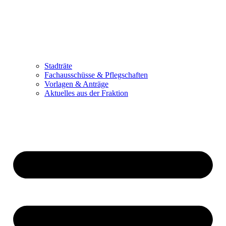
Stadträte
Fachausschüsse & Pflegschaften
Vorlagen & Anträge
Aktuelles aus der Fraktion