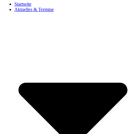
Startseite
Aktuelles & Termine