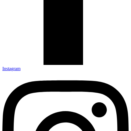
Instagram