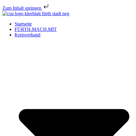
Zum Inhalt springen
Startseite
FÜRTH.MACH.MIT
Kreisverband