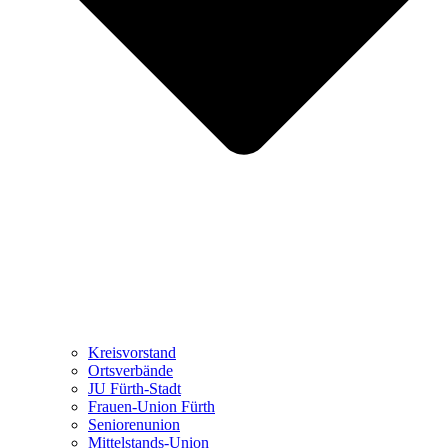
Kreisvorstand
Ortsverbände
JU Fürth-Stadt
Frauen-Union Fürth
Seniorenunion
Mittelstands-Union