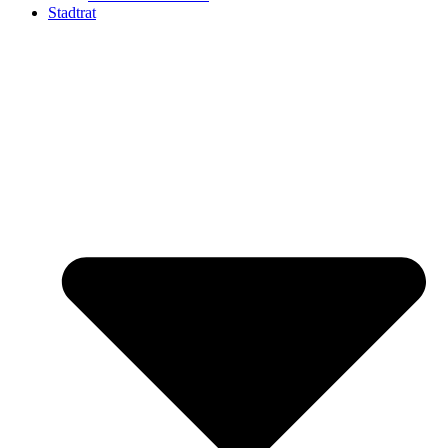
Stadtrat