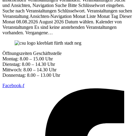
und Ansichten, Navigation Suche Bitte Schlüsselwort eingeben.
Suche nach Veranstaltungen Schlüsselwort. Veranstaltungen suchen
Veranstaltung Ansichten-Navigation Monat Liste Monat Tag Dieser
Monat 08.08.2026 August 2026 Datum wählen. Kalender von
Veranstaltungen Es sind keine anstehenden Veranstaltungen
vorhanden. Vergangene…
Öffnungszeiten Geschäftsstelle
Montag: 8.00 – 15.00 Uhr
Dienstag: 8.00 – 14.30 Uhr
Mittwoch: 8.00 – 14.30 Uhr
Donnerstag: 8.00 – 13.00 Uhr
Facebook-f