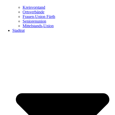
Kreisvorstand
Ortsverbände
Frauen-Union Fürth
Seniorenunion
Mittelstands-Union
Stadtrat