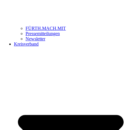
FÜRTH.MACH.MIT
Pressemitteilungen
Newsletter
Kreisverband