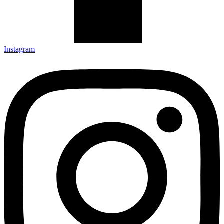
Instagram