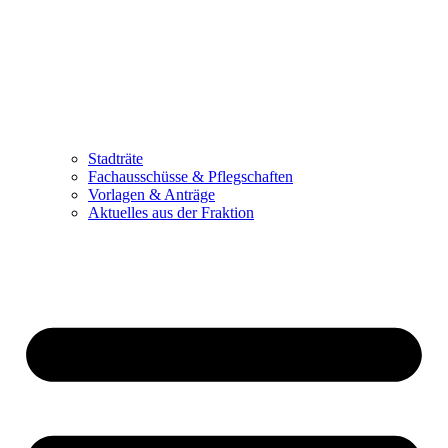
Stadträte
Fachausschüsse & Pflegschaften
Vorlagen & Anträge
Aktuelles aus der Fraktion