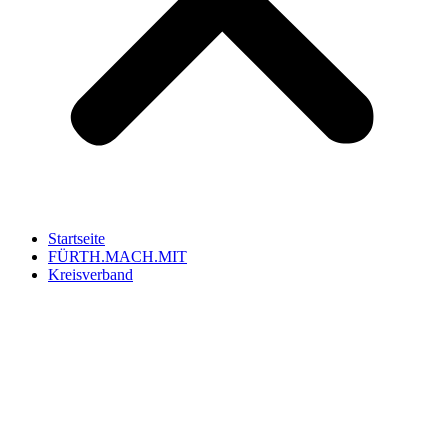
Startseite
FÜRTH.MACH.MIT
Kreisverband