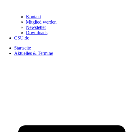
Kontakt
Mitglied werden
Newsletter
Downloads
CSU.de
Startseite
Aktuelles & Termine