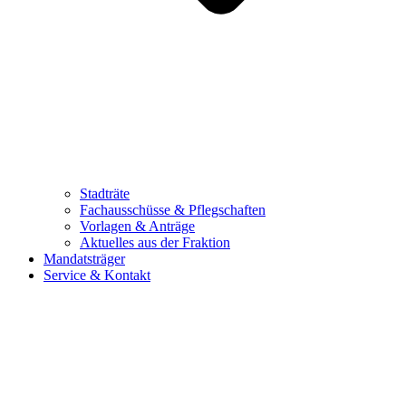
Stadträte
Fachausschüsse & Pflegschaften
Vorlagen & Anträge
Aktuelles aus der Fraktion
Mandatsträger
Service & Kontakt