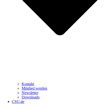
Kontakt
Mitglied werden
Newsletter
Downloads
CSU.de