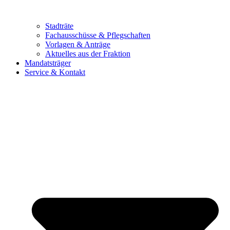
Stadträte
Fachausschüsse & Pflegschaften
Vorlagen & Anträge
Aktuelles aus der Fraktion
Mandatsträger
Service & Kontakt