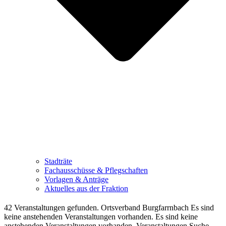
Stadträte
Fachausschüsse & Pflegschaften
Vorlagen & Anträge
Aktuelles aus der Fraktion
42 Veranstaltungen gefunden. Ortsverband Burgfarrnbach Es sind
keine anstehenden Veranstaltungen vorhanden. Es sind keine
anstehenden Veranstaltungen vorhanden. Veranstaltungen Suche