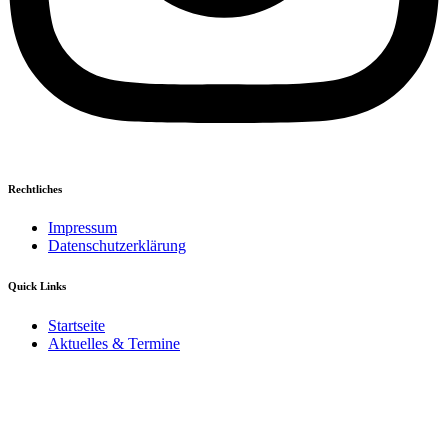
Rechtliches
Impressum
Datenschutzerklärung
Quick Links
Startseite
Aktuelles & Termine