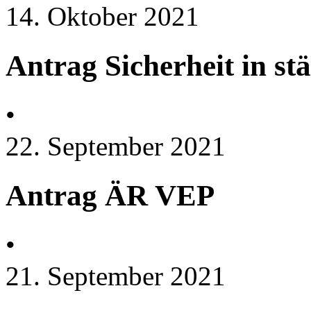
14. Oktober 2021
Antrag Sicherheit in stä
•
22. September 2021
Antrag ÄR VEP
•
21. September 2021