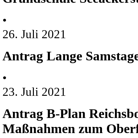
•
26. Juli 2021
Antrag Lange Samstag
•
23. Juli 2021
Antrag B-Plan Reichsb
Maßnahmen zum Oberf