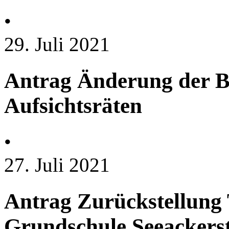
•
29. Juli 2021
Antrag Änderung der Be
Aufsichtsräten
•
27. Juli 2021
Antrag Zurückstellung
Grundschule Seeackers