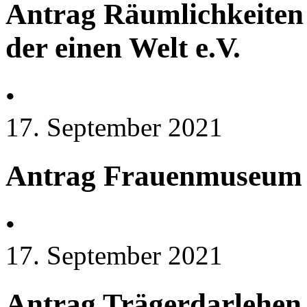
Antrag Räumlichkeiten 
der einen Welt e.V.
•
17. September 2021
Antrag Frauenmuseum 
•
17. September 2021
Antrag Trägerdarlehe