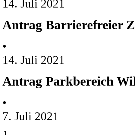
14. Juli 2021
Antrag Barrierefreier
•
14. Juli 2021
Antrag Parkbereich Wi
•
7. Juli 2021
1