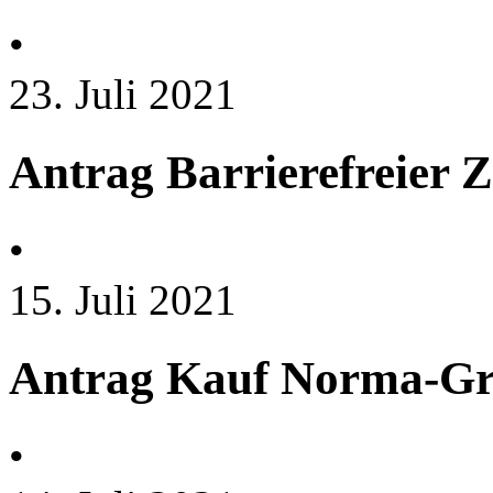
•
23. Juli 2021
Antrag Barrierefreier
•
15. Juli 2021
Antrag Kauf Norma-Gr
•