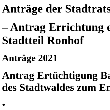
Anträge der Stadtrat
– Antrag Errichtung e
Stadtteil Ronhof
Anträge 2021
Antrag Ertüchtigung B
des Stadtwaldes zum E
•