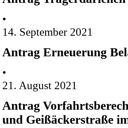
•
14. September 2021
Antrag Erneuerung Bel
•
21. August 2021
Antrag Vorfahrtsberech
und Geißäckerstraße im